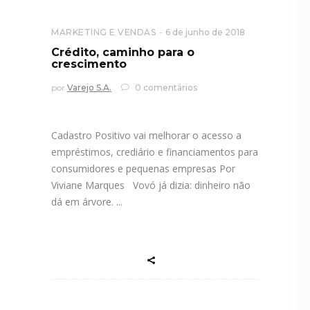
MARKETING E VENDAS
6 de junho de 2018
Crédito, caminho para o
crescimento
por
Varejo S.A.
0 comentários
Cadastro Positivo vai melhorar o acesso a
empréstimos, crediário e financiamentos para
consumidores e pequenas empresas Por
Viviane Marques Vovó já dizia: dinheiro não
dá em árvore.