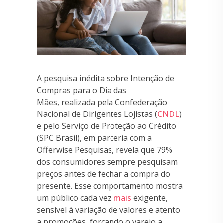
A pesquisa inédita sobre Intenção de
Compras para o Dia das
Mães, realizada pela Confederação
Nacional de Dirigentes Lojistas (
CNDL
)
e pelo Serviço de Proteção ao Crédito
(SPC Brasil), em parceria com a
Offerwise Pesquisas, revela que 79%
dos consumidores sempre pesquisam
preços antes de fechar a compra do
presente. Esse comportamento mostra
um público cada vez
mais
exigente,
sensível à variação de valores e atento
a promoções, forçando o varejo a