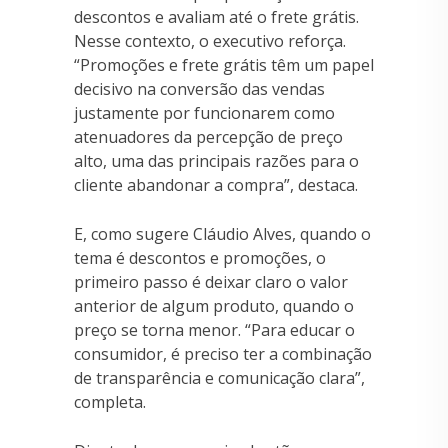
descontos e avaliam até o frete grátis.
Nesse contexto, o executivo reforça.
“Promoções e frete grátis têm um papel
decisivo na conversão das vendas
justamente por funcionarem como
atenuadores da percepção de preço
alto, uma das principais razões para o
cliente abandonar a compra”, destaca.
E, como sugere Cláudio Alves, quando o
tema é descontos e promoções, o
primeiro passo é deixar claro o valor
anterior de algum produto, quando o
preço se torna menor. “Para educar o
consumidor, é preciso ter a combinação
de transparência e comunicação clara”,
completa.