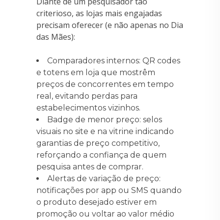
Diante de um pesquisador tão
criterioso, as lojas mais engajadas
precisam oferecer (e não apenas no Dia
das Mães):
Comparadores internos: QR codes
e totens em loja que mostrêm
preços de concorrentes em tempo
real, evitando perdas para
estabelecimentos vizinhos.
Badge de menor preço: selos
visuais no site e na vitrine indicando
garantias de preço competitivo,
reforçando a confiança de quem
pesquisa antes de comprar.
Alertas de variação de preço:
notificações por app ou SMS quando
o produto desejado estiver em
promoção ou voltar ao valor médio