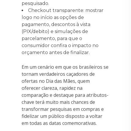
pesquisado.
Checkout transparente: mostrar
logo no início as opções de
pagamento, descontos à vista
(PIX/debito) e simulações de
parcelamento, para que o
consumidor confira o impacto no
orçamento antes de finalizar.
Em um cenário em que os brasileiros se
tornam verdadeiros caçadores de
ofertas no Dia das Mães, quem
oferecer clareza, rapidez na
comparação e destaque para atributos-
chave terá muito mais chances de
transformar pesquisas em compras e
fidelizar um público disposto a voltar
em todas as datas comemorativas.