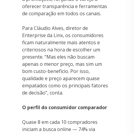
oferecer transparência e ferramentas
de comparação em todos os canais.
Para Cláudio Alves, diretor de
Enterprise da Linx, os consumidores
ficam naturalmente mais atentos e
criteriosos na hora de escolher um
presente. “Mas eles não buscam
apenas o menor preço, mas sim um
bom custo-benefício. Por isso,
qualidade e preço aparecem quase
empatados como os principais fatores
de decisão”, conta.
O perfil do consumidor comparador
Quase 8 em cada 10 compradores
iniciam a busca online — 74% via