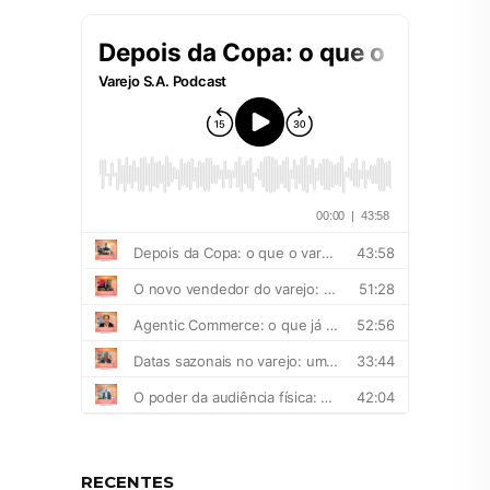
RECENTES