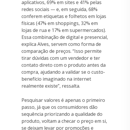
aplicativos, 69% em sites e 41% pelas
redes sociais — e, em seguida, 68%
conferem etiquetas e folhetos em lojas
físicas (47% em shoppings, 32% em
lojas de rua e 17% em supermercados).
Essa combinação de digital e presencial,
explica Alves, servem como forma de
comparação de preços. “Isso permite
tirar dúvidas com um vendedor e ter
contato direto com o produto antes da
compra, ajudando a validar se o custo-
benefício imaginado na internet
realmente existe”, ressalta.
Pesquisar valores é apenas o primeiro
passo, já que os consumidores dão
sequência priorizando a qualidade do
produto, voltam a checar o preço em si,
se deixam levar por promoções e