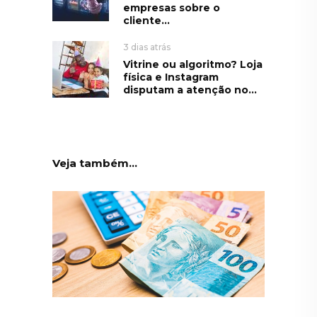
empresas sobre o
cliente...
3 dias atrás
Vitrine ou algoritmo? Loja
física e Instagram
disputam a atenção no...
Veja também...