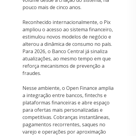
pouco mais de cinco anos.
Reconhecido internacionalmente, o Pix
ampliou o acesso ao sistema financeiro,
estimulou novos modelos de negócio e
alterou a dinâmica de consumo no país.
Para 2026, o Banco Central já sinaliza
atualizações, ao mesmo tempo em que
reforça mecanismos de prevenção a
fraudes.
Nesse ambiente, o Open Finance amplia
a integração entre bancos, fintechs e
plataformas financeiras e abre espaço
para ofertas mais personalizadas e
competitivas. Cobranças instantâneas,
pagamentos recorrentes, saques no
varejo e operações por aproximação