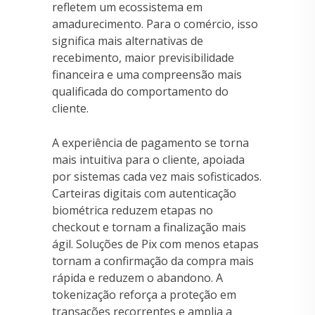
refletem um ecossistema em
amadurecimento. Para o comércio, isso
significa mais alternativas de
recebimento, maior previsibilidade
financeira e uma compreensão mais
qualificada do comportamento do
cliente.
A experiência de pagamento se torna
mais intuitiva para o cliente, apoiada
por sistemas cada vez mais sofisticados.
Carteiras digitais com autenticação
biométrica reduzem etapas no
checkout e tornam a finalização mais
ágil. Soluções de Pix com menos etapas
tornam a confirmação da compra mais
rápida e reduzem o abandono. A
tokenização reforça a proteção em
transações recorrentes e amplia a