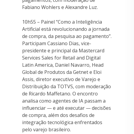
Fabiano Wohlers e Alexandre Luz.
10h55 – Painel “Como a Inteligência
Artificial está revolucionando a jornada
de compra, da pesquisa ao pagamento”.
Participam Cassiano Dias, vice-
presidente e principal da Mastercard
Services Sales for Retail and Digital
Latin America, Daniel Navarro, Head
Global de Produtos da Getnet e Eloi
Assis, diretor executivo de Varejo e
Distribuição da TOTVS, com moderação
de Ricardo Maffetano. O encontro
analisa como agentes de IA passam a
influenciar — e até executar — decisões
de compra, além dos desafios de
integração tecnológica enfrentados
pelo varejo brasileiro.