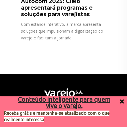
Autocom 2025: Cielo
apresentará programas e
soluções para varejistas
Com estande interativo, a marca apresenta
soluções que impulsionam a digitalização do
varejo e facilitam a jornada
Conteúdo inteligente para quem
vive o varejo.
Receba grátis e mantenha-se atualizado com o que
realmente interessa
Sugestões de pauta