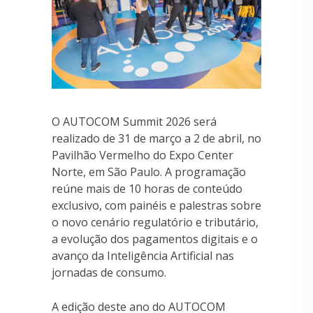
O AUTOCOM Summit 2026 será
realizado de 31 de março a 2 de abril, no
Pavilhão Vermelho do Expo Center
Norte, em São Paulo. A programação
reúne mais de 10 horas de conteúdo
exclusivo, com painéis e palestras sobre
o novo cenário regulatório e tributário,
a evolução dos pagamentos digitais e o
avanço da Inteligência Artificial nas
jornadas de consumo.
A edição deste ano do AUTOCOM