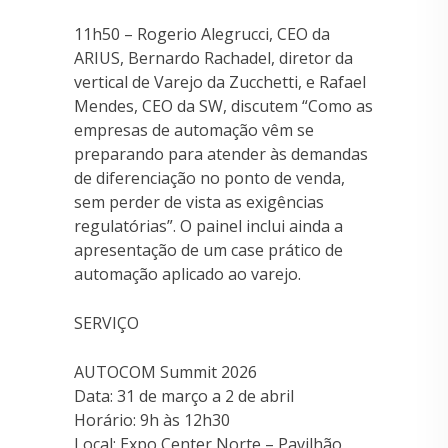
11h50 – Rogerio Alegrucci, CEO da
ARIUS, Bernardo Rachadel, diretor da
vertical de Varejo da Zucchetti, e Rafael
Mendes, CEO da SW, discutem “Como as
empresas de automação vêm se
preparando para atender às demandas
de diferenciação no ponto de venda,
sem perder de vista as exigências
regulatórias”. O painel inclui ainda a
apresentação de um case prático de
automação aplicado ao varejo.
SERVIÇO
AUTOCOM Summit 2026
Data: 31 de março a 2 de abril
Horário: 9h às 12h30
Local: Expo Center Norte – Pavilhão