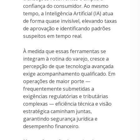
confiança do consumidor. Ao mesmo
tempo, a Inteligência Artificial (IA) atua
de forma quase invisível, elevando taxas
de aprovação e identificando padrões
suspeitos em tempo real.
À medida que essas ferramentas se
integram à rotina do varejo, cresce a
percepção de que tecnologia avançada
exige acompanhamento qualificado. Em
operações de maior porte —
frequentemente submetidas a
exigências regulatórias e tributárias
complexas — eficiência técnica e visão
estratégica caminham juntas,
garantindo segurança jurídica e
desempenho financeiro.