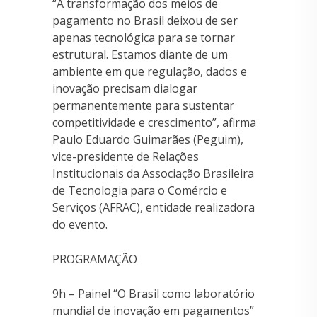
“A transformação dos meios de
pagamento no Brasil deixou de ser
apenas tecnológica para se tornar
estrutural. Estamos diante de um
ambiente em que regulação, dados e
inovação precisam dialogar
permanentemente para sustentar
competitividade e crescimento”, afirma
Paulo Eduardo Guimarães (Peguim),
vice-presidente de Relações
Institucionais da Associação Brasileira
de Tecnologia para o Comércio e
Serviços (AFRAC), entidade realizadora
do evento.
PROGRAMAÇÃO
9h – Painel “O Brasil como laboratório
mundial de inovação em pagamentos”