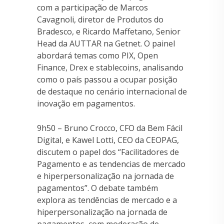
com a participação de Marcos
Cavagnoli, diretor de Produtos do
Bradesco, e Ricardo Maffetano, Senior
Head da AUTTAR na Getnet. O painel
abordará temas como PIX, Open
Finance, Drex e stablecoins, analisando
como o país passou a ocupar posição
de destaque no cenário internacional de
inovação em pagamentos.
9h50 – Bruno Crocco, CFO da Bem Fácil
Digital, e Kawel Lotti, CEO da CEOPAG,
discutem o papel dos “Facilitadores de
Pagamento e as tendencias de mercado
e hiperpersonalização na jornada de
pagamentos”. O debate também
explora as tendências de mercado e a
hiperpersonalização na jornada de
pagamentos, com moderação de