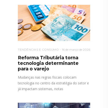
TENDÊNCIAS E CONSUMO
16 de março de 2026
Reforma Tributária torna
tecnologia determinante
para o varejo
Mudanças nas regras fiscais colocam
tecnologia no centro da estratégia do setor e
já impactam sistemas, notas