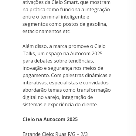
ativações da Cielo Smart, que mostram
na prática como funciona a integração
entre o terminal inteligente e
segmentos como postos de gasolina,
estacionamentos etc.
Além disso, a marca promove o Cielo
Talks, um espaço na Autocom 2025
para debates sobre tendências,
inovação e segurança nos meios de
pagamento. Com palestras dinâmicas e
interativas, especialistas e convidados
abordarão temas como transformação
digital no varejo, integração de
sistemas e experiência do cliente.
Cielo na Autocom 2025
Estande Cielo: Ruas F/G – 2/3