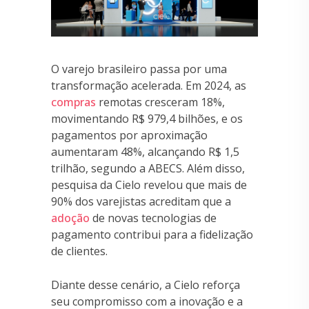
O varejo brasileiro passa por uma
transformação acelerada. Em 2024, as
compras
remotas cresceram 18%,
movimentando R$ 979,4 bilhões, e os
pagamentos por aproximação
aumentaram 48%, alcançando R$ 1,5
trilhão, segundo a ABECS. Além disso,
pesquisa da Cielo revelou que mais de
90% dos varejistas acreditam que a
adoção
de novas tecnologias de
pagamento contribui para a fidelização
de clientes.
Diante desse cenário, a Cielo reforça
seu compromisso com a inovação e a