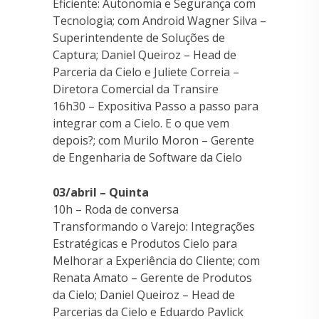
Eficiente: Autonomia e Segurança com
Tecnologia; com Android Wagner Silva –
Superintendente de Soluções de
Captura; Daniel Queiroz – Head de
Parceria da Cielo e Juliete Correia –
Diretora Comercial da Transire
16h30 – Expositiva Passo a passo para
integrar com a Cielo. E o que vem
depois?; com Murilo Moron – Gerente
de Engenharia de Software da Cielo
03/abril – Quinta
10h – Roda de conversa
Transformando o Varejo: Integrações
Estratégicas e Produtos Cielo para
Melhorar a Experiência do Cliente; com
Renata Amato – Gerente de Produtos
da Cielo; Daniel Queiroz – Head de
Parcerias da Cielo e Eduardo Pavlick