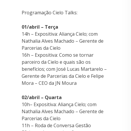
Programação Cielo Talks:
01/abril – Terça
14h – Expositiva: Aliança Cielo; com
Nathalia Alves Machado – Gerente de
Parcerias da Cielo
16h – Expositiva: Como se tornar
parceiro da Cielo e quais são os
benefícios; com José Lucas Martarelo –
Gerente de Parcerias da Cielo e Felipe
Mora – CEO da JN Moura
02/abril – Quarta
10h– Expositiva: Aliança Cielo; com
Nathalia Alves Machado – Gerente de
Parcerias da Cielo
11h – Roda de Conversa Gestão