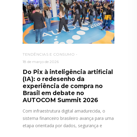
TENDÊNCIAS E CONSUMO
18 de março de 2026
Do Pix à inteligência artificial
(IA): o redesenho da
experiência de compra no
Brasil em debate no
AUTOCOM Summit 2026
Com infraestrutura digital amadurecida, o
sistema financeiro brasileiro avança para uma
etapa orientada por dados, segurança e