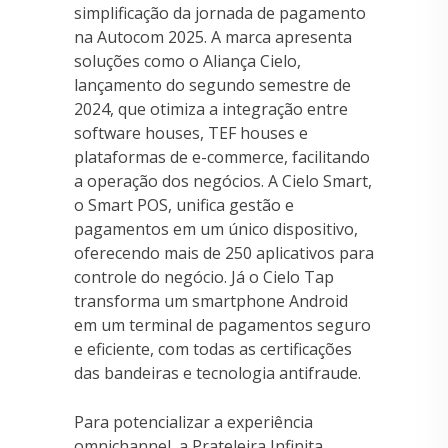
simplificação da jornada de pagamento
na Autocom 2025. A marca apresenta
soluções como o Aliança Cielo,
lançamento do segundo semestre de
2024, que otimiza a integração entre
software houses, TEF houses e
plataformas de e-commerce, facilitando
a operação dos negócios. A Cielo Smart,
o Smart POS, unifica gestão e
pagamentos em um único dispositivo,
oferecendo mais de 250 aplicativos para
controle do negócio. Já o Cielo Tap
transforma um smartphone Android
em um terminal de pagamentos seguro
e eficiente, com todas as certificações
das bandeiras e tecnologia antifraude.
Para potencializar a experiência
omnichannel, a Prateleira Infinita