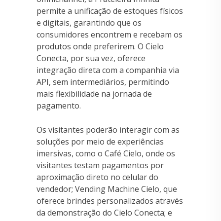
permite a unificação de estoques físicos
e digitais, garantindo que os
consumidores encontrem e recebam os
produtos onde preferirem. O Cielo
Conecta, por sua vez, oferece
integração direta com a companhia via
API, sem intermediários, permitindo
mais flexibilidade na jornada de
pagamento.
Os visitantes poderão interagir com as
soluções por meio de experiências
imersivas, como o Café Cielo, onde os
visitantes testam pagamentos por
aproximação direto no celular do
vendedor; Vending Machine Cielo, que
oferece brindes personalizados através
da demonstração do Cielo Conecta; e