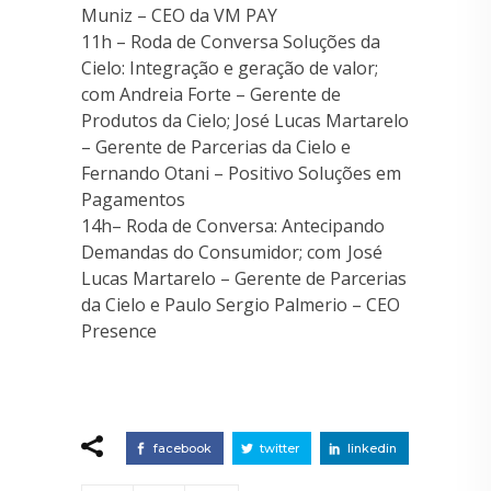
Muniz – CEO da VM PAY
11h – Roda de Conversa Soluções da
Cielo: Integração e geração de valor;
com Andreia Forte – Gerente de
Produtos da Cielo; José Lucas Martarelo
– Gerente de Parcerias da Cielo e
Fernando Otani – Positivo Soluções em
Pagamentos
14h– Roda de Conversa: Antecipando
Demandas do Consumidor; com José
Lucas Martarelo – Gerente de Parcerias
da Cielo e Paulo Sergio Palmerio – CEO
Presence
facebook
twitter
linkedin