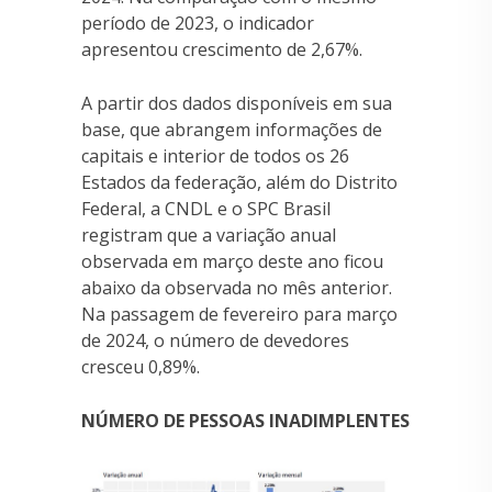
período de 2023, o indicador
apresentou crescimento de 2,67%.
A partir dos dados disponíveis em sua
base, que abrangem informações de
capitais e interior de todos os 26
Estados da federação, além do Distrito
Federal, a CNDL e o SPC Brasil
registram que a variação anual
observada em março deste ano ficou
abaixo da observada no mês anterior.
Na passagem de fevereiro para março
de 2024, o número de devedores
cresceu 0,89%.
NÚMERO DE PESSOAS INADIMPLENTES