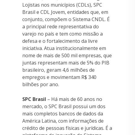
Lojistas nos municípios (CDLs), SPC
Brasil e CDL Jovem, entidades que, em
conjunto, compõem o Sistema CNDL. É
a principal rede representativa do
varejo no país e tem como missão a
defesa e o fortalecimento da livre
iniciativa. Atua institucionalmente em
nome de mais de 500 mil empresas, que
juntas representam mais de 5% do PIB
brasileiro, geram 4,6 milhões de
empregos e movimentam R$ 340
bilhões por ano.
SPC Brasil
– Há mais de 60 anos no
mercado, o SPC Brasil possui um dos
mais completos bancos de dados da
América Latina, com informações de
crédito de pessoas físicas e jurídicas. É a