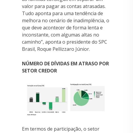
valor para pagar as contas atrasadas.
Tudo aponta para uma tendência de
melhora no cenário de inadimplência, o
que deve acontecer de forma lenta e
inconstante, com algumas altas no
caminho”, aponta o presidente do SPC
Brasil, Roque Pellizzaro Júnior.
NÚMERO DE DÍVIDAS EM ATRASO POR
SETOR CREDOR
Em termos de participação, o setor