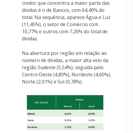
credor que concentra a maior parte das
dívidas é o de Bancos, com 64,40% do
total. Na sequência, aparece Água e Luz
(11,45%), o setor de Comércio com
10,77% e outros com 7,26% do total de
dívidas.
Na abertura por região em relação ao
número de dívidas, a maior alta veio da
região Sudeste (5,54%), seguida pelo
Centro‐Oeste (4,80%), Nordeste (4,60%),
Norte (2,01%) e Sul (0,78%).