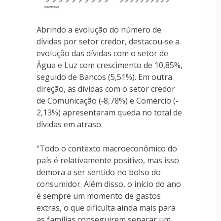
Abrindo a evolução do número de
dívidas por setor credor, destacou‐se a
evolução das dívidas com o setor de
Água e Luz com crescimento de 10,85%,
seguido de Bancos (5,51%). Em outra
direção, as dívidas com o setor credor
de Comunicação (‐8,78%) e Comércio (‐
2,13%) apresentaram queda no total de
dívidas em atraso.
“Todo o contexto macroeconômico do
país é relativamente positivo, mas isso
demora a ser sentido no bolso do
consumidor. Além disso, o início do ano
é sempre um momento de gastos
extras, o que dificulta ainda mais para
as famílias conseguirem separar um