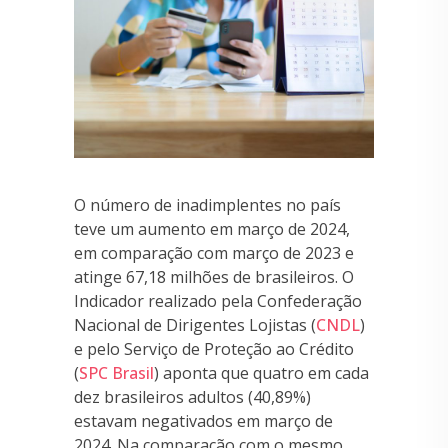
O número de inadimplentes no país
teve um aumento em março de 2024,
em comparação com março de 2023 e
atinge 67,18 milhões de brasileiros. O
Indicador realizado pela Confederação
Nacional de Dirigentes Lojistas (
CNDL
)
e pelo Serviço de Proteção ao Crédito
(
SPC Brasil
) aponta que quatro em cada
dez brasileiros adultos (40,89%)
estavam negativados em março de
2024. Na comparação com o mesmo