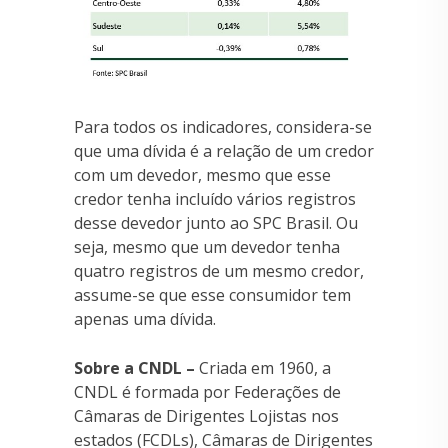
Para todos os indicadores, considera-se
que uma dívida é a relação de um credor
com um devedor, mesmo que esse
credor tenha incluído vários registros
desse devedor junto ao SPC Brasil. Ou
seja, mesmo que um devedor tenha
quatro registros de um mesmo credor,
assume-se que esse consumidor tem
apenas uma dívida.
Sobre a CNDL –
Criada em 1960, a
CNDL é formada por Federações de
Câmaras de Dirigentes Lojistas nos
estados (FCDLs), Câmaras de Dirigentes