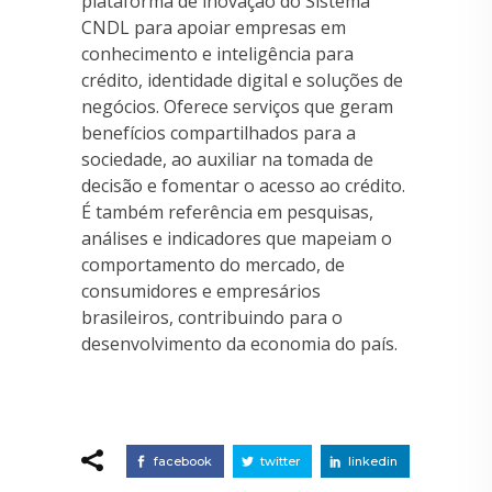
plataforma de inovação do Sistema
CNDL para apoiar empresas em
conhecimento e inteligência para
crédito, identidade digital e soluções de
negócios. Oferece serviços que geram
benefícios compartilhados para a
sociedade, ao auxiliar na tomada de
decisão e fomentar o acesso ao crédito.
É também referência em pesquisas,
análises e indicadores que mapeiam o
comportamento do mercado, de
consumidores e empresários
brasileiros, contribuindo para o
desenvolvimento da economia do país.
facebook
twitter
linkedin