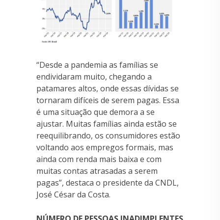
“Desde a pandemia as famílias se
endividaram muito, chegando a
patamares altos, onde essas dívidas se
tornaram difíceis de serem pagas. Essa
é uma situação que demora a se
ajustar. Muitas famílias ainda estão se
reequilibrando, os consumidores estão
voltando aos empregos formais, mas
ainda com renda mais baixa e com
muitas contas atrasadas a serem
pagas”, destaca o presidente da CNDL,
José César da Costa.
NÚMERO DE PESSOAS INADIMPLENTES