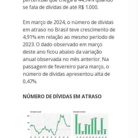
se fala de dívidas de até R$ 1.000.
Em março de 2024, o número de dívidas
em atraso no Brasil teve crescimento de
4,91% em relação ao mesmo período de
2023. O dado observado em março
deste ano ficou abaixo da variação
anual observada no mês anterior. Na
passagem de fevereiro para março, o
número de dívidas apresentou alta de
0,47%.
NÚMERO DE DÍVIDAS EM ATRASO