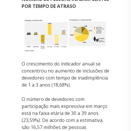
POR TEMPO DE ATRASO
O crescimento do indicador anual se
concentrou no aumento de inclusões de
devedores com tempo de inadimplência
de 1 a 3 anos (18,68%).
O número de devedores com
participação mais expressiva em março
está na faixa etária de 30 a 39 anos
(23,59%). De acordo com a estimativa,
são 16,57 milhões de pessoas