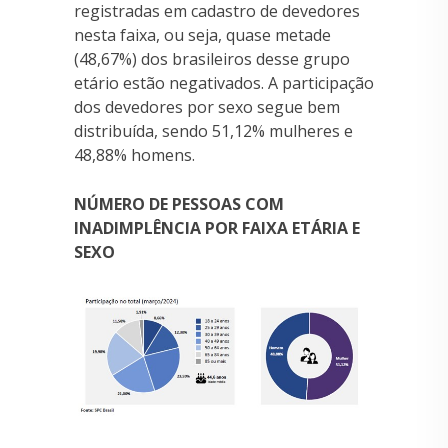
registradas em cadastro de devedores
nesta faixa, ou seja, quase metade
(48,67%) dos brasileiros desse grupo
etário estão negativados. A participação
dos devedores por sexo segue bem
distribuída, sendo 51,12% mulheres e
48,88% homens.
NÚMERO DE PESSOAS COM
INADIMPLÊNCIA POR FAIXA ETÁRIA E
SEXO