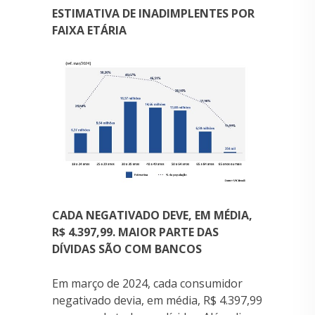
ESTIMATIVA DE INADIMPLENTES POR
FAIXA ETÁRIA
CADA NEGATIVADO DEVE, EM MÉDIA,
R$ 4.397,99. MAIOR PARTE DAS
DÍVIDAS SÃO COM BANCOS
Em março de 2024, cada consumidor
negativado devia, em média, R$ 4.397,99