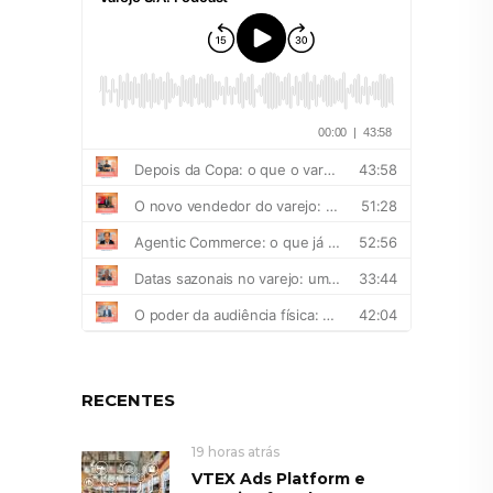
RECENTES
19 horas atrás
VTEX Ads Platform e