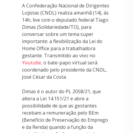
A Confederação Nacional de Dirigentes
Lojistas (CNDL) realiza amanhã (14), às
14h, live com o deputado federal Tiago
Dimas (Solidariedade/TO), para
conversar sobre um tema super
importante: a flexibilização da Lei do
Home Office para a trabalhadora
gestante. Transmitido ao vivo no
Youtube,
o bate-papo virtual será
coordenado pelo presidente da CNDL,
José César da Costa.
Dimas é o autor do PL 2058/21, que
altera a Lei 14.151/21 e abre a
possibilidade de que as gestantes
recebam a remuneração pelo BEm
(Benefício de Preservação do Emprego
e da Renda) quando a função da