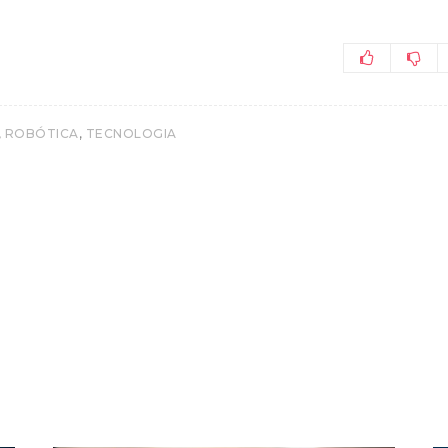
,
,
ROBÓTICA
TECNOLOGIA