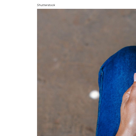
Shutterstock