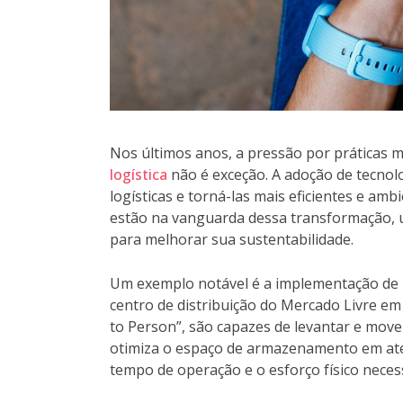
Nos últimos anos, a pressão por práticas 
logística
não é exceção. A adoção de tecnol
logísticas e torná-las mais eficientes e am
estão na vanguarda dessa transformação, 
para melhorar sua sustentabilidade.
Um exemplo notável é a implementação de
centro de distribuição do Mercado Livre em
to Person”, são capazes de levantar e move
otimiza o espaço de armazenamento em at
tempo de operação e o esforço físico neces