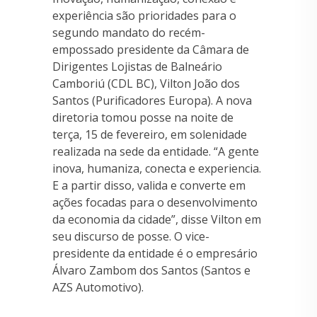
experiência são prioridades para o
segundo mandato do recém-
empossado presidente da Câmara de
Dirigentes Lojistas de Balneário
Camboriú (CDL BC), Vilton João dos
Santos (Purificadores Europa). A nova
diretoria tomou posse na noite de
terça, 15 de fevereiro, em solenidade
realizada na sede da entidade. “A gente
inova, humaniza, conecta e experiencia.
E a partir disso, valida e converte em
ações focadas para o desenvolvimento
da economia da cidade”, disse Vilton em
seu discurso de posse. O vice-
presidente da entidade é o empresário
Álvaro Zambom dos Santos (Santos e
AZS Automotivo).