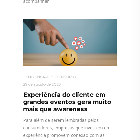
acompanhar
TENDÊNCIAS E CONSUMO
29 de agosto de 2025
Experiência do cliente em
grandes eventos gera muito
mais que awareness
Para além de serem lembradas pelos
consumidores, empresas que investem em
experiência promovem conexão com as