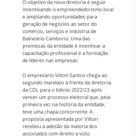
O objetivo da nova diretoria é seguir
incentivando o empreendedorismo local
e ampliando oportunidades para
geração de negócios ao setor do
comércio, serviços e indústria de
Balneário Camboriú. Uma das
premissas da entidade é incentivar a
capacitação profissional e a formação
de líderes nas empresas.
O empresário Vilton Santos chega ao
segundo mandato à frente da diretoria
da CDL para o biênio 2022/23 após
vencer um processo eleitoral que, pela
primeira vez na história da entidade,
teve uma chapa concorrente. A
proposta apresentada por Vilton
recebeu a adesão da maioria dos
associados com direito a voto.