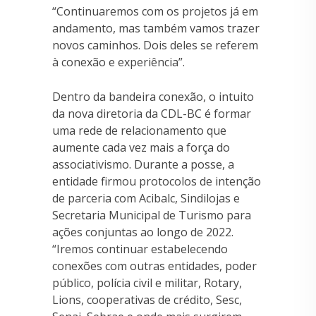
“Continuaremos com os projetos já em
andamento, mas também vamos trazer
novos caminhos. Dois deles se referem
à conexão e experiência”.
Dentro da bandeira conexão, o intuito
da nova diretoria da CDL-BC é formar
uma rede de relacionamento que
aumente cada vez mais a força do
associativismo. Durante a posse, a
entidade firmou protocolos de intenção
de parceria com Acibalc, Sindilojas e
Secretaria Municipal de Turismo para
ações conjuntas ao longo de 2022.
“Iremos continuar estabelecendo
conexões com outras entidades, poder
público, polícia civil e militar, Rotary,
Lions, cooperativas de crédito, Sesc,