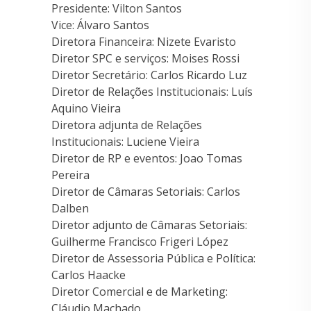
Presidente: Vilton Santos
Vice: Álvaro Santos
Diretora Financeira: Nizete Evaristo
Diretor SPC e serviços: Moises Rossi
Diretor Secretário: Carlos Ricardo Luz
Diretor de Relações Institucionais: Luís
Aquino Vieira
Diretora adjunta de Relações
Institucionais: Luciene Vieira
Diretor de RP e eventos: Joao Tomas
Pereira
Diretor de Câmaras Setoriais: Carlos
Dalben
Diretor adjunto de Câmaras Setoriais:
Guilherme Francisco Frigeri López
Diretor de Assessoria Pública e Política:
Carlos Haacke
Diretor Comercial e de Marketing:
Cláudio Machado