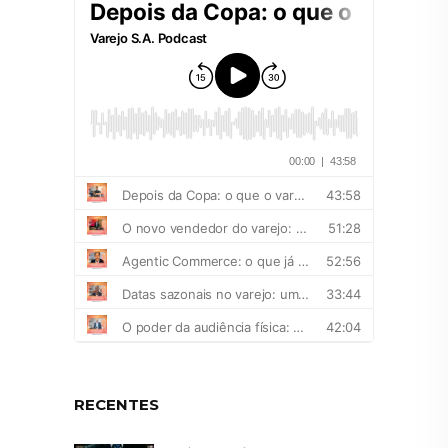
RECENTES