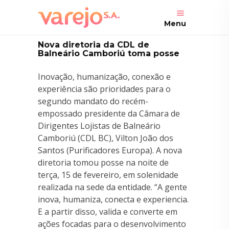
Menu
Nova diretoria da CDL de
Balneário Camboriú toma posse
Inovação, humanização, conexão e
experiência são prioridades para o
segundo mandato do recém-
empossado presidente da Câmara de
Dirigentes Lojistas de Balneário
Camboriú (CDL BC), Vilton João dos
Santos (Purificadores Europa). A nova
diretoria tomou posse na noite de
terça, 15 de fevereiro, em solenidade
realizada na sede da entidade. “A gente
inova, humaniza, conecta e experiencia.
E a partir disso, valida e converte em
ações focadas para o desenvolvimento