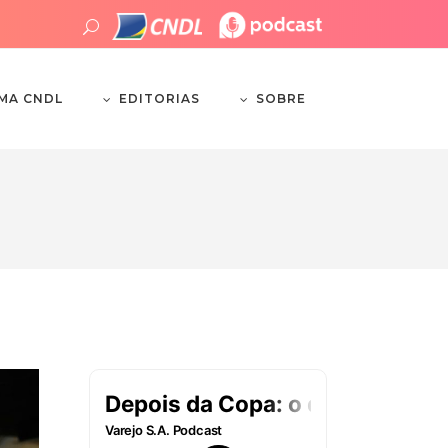
EDITORIAS
SOBRE
EMA CNDL