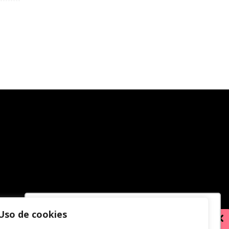
Uso de cookies
Utilizamos cookies para oferecer melhor