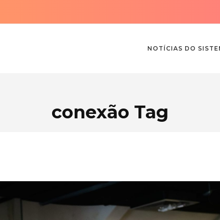
NOTÍCIAS DO SIST
conexão Tag