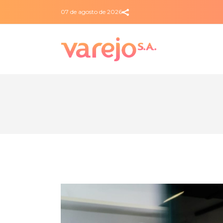
07 de agosto de 2026