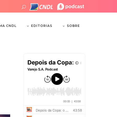
EDITORIAS
SOBRE
EMA CNDL