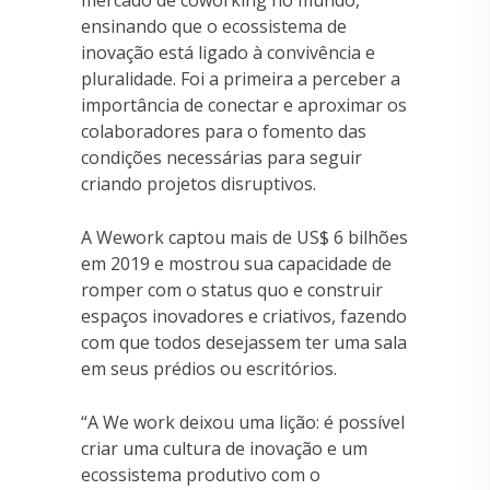
ensinando que o ecossistema de
inovação está ligado à convivência e
pluralidade. Foi a primeira a perceber a
importância de conectar e aproximar os
colaboradores para o fomento das
condições necessárias para seguir
criando projetos disruptivos.
A Wework captou mais de US$ 6 bilhões
em 2019 e mostrou sua capacidade de
romper com o status quo e construir
espaços inovadores e criativos, fazendo
com que todos desejassem ter uma sala
em seus prédios ou escritórios.
“A We work deixou uma lição: é possível
criar uma cultura de inovação e um
ecossistema produtivo com o