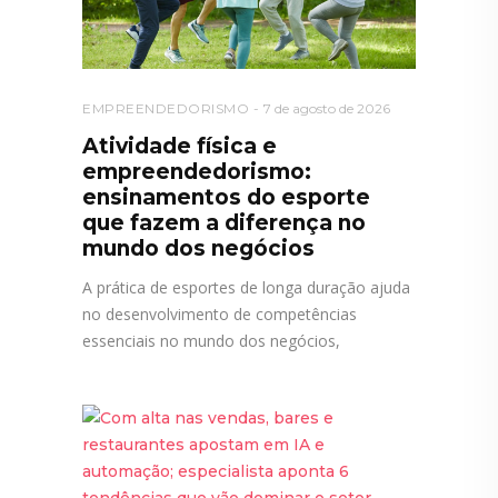
EMPREENDEDORISMO
7 de agosto de 2026
Atividade física e
empreendedorismo:
ensinamentos do esporte
que fazem a diferença no
mundo dos negócios
A prática de esportes de longa duração ajuda
no desenvolvimento de competências
essenciais no mundo dos negócios,