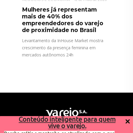
Mulheres já representam
mais de 40% dos
empreendedores do varejo
de proximidade no Brasil
Levantamento da InHouse Market mostra
crescimento da presença feminina em
mercados autônomos 24h
Conteúdo inteligente para quem
vive o varejo.