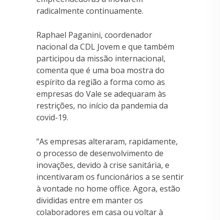
radicalmente continuamente.
Raphael Paganini, coordenador
nacional da CDL Jovem e que também
participou da missão internacional,
comenta que é uma boa mostra do
espírito da região a forma como as
empresas do Vale se adequaram às
restrições, no início da pandemia da
covid-19.
“As empresas alteraram, rapidamente,
o processo de desenvolvimento de
inovações, devido à crise sanitária, e
incentivaram os funcionários a se sentir
à vontade no home office. Agora, estão
divididas entre em manter os
colaboradores em casa ou voltar à