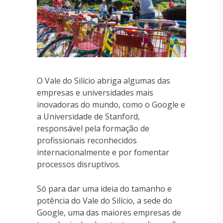
O Vale do Silício abriga algumas das
empresas e universidades mais
inovadoras do mundo, como o Google e
a Universidade de Stanford,
responsável pela formação de
profissionais reconhecidos
internacionalmente e por fomentar
processos disruptivos.
Só para dar uma ideia do tamanho e
potência do Vale do Silício, a sede do
Google, uma das maiores empresas de