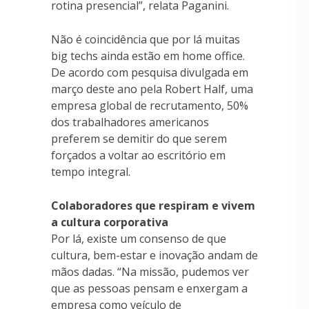
rotina presencial”, relata Paganini.
Não é coincidência que por lá muitas
big techs ainda estão em home office.
De acordo com pesquisa divulgada em
março deste ano pela Robert Half, uma
empresa global de recrutamento, 50%
dos trabalhadores americanos
preferem se demitir do que serem
forçados a voltar ao escritório em
tempo integral.
Colaboradores que respiram e vivem
a cultura corporativa
Por lá, existe um consenso de que
cultura, bem-estar e inovação andam de
mãos dadas. “Na missão, pudemos ver
que as pessoas pensam e enxergam a
empresa como veículo de