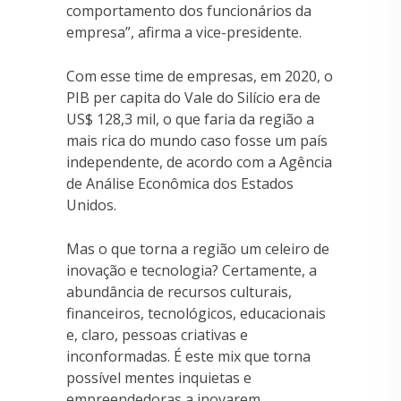
comportamento dos funcionários da
empresa”, afirma a vice-presidente.
Com esse time de empresas, em 2020, o
PIB per capita do Vale do Silício era de
US$ 128,3 mil, o que faria da região a
mais rica do mundo caso fosse um país
independente, de acordo com a Agência
de Análise Econômica dos Estados
Unidos.
Mas o que torna a região um celeiro de
inovação e tecnologia? Certamente, a
abundância de recursos culturais,
financeiros, tecnológicos, educacionais
e, claro, pessoas criativas e
inconformadas. É este mix que torna
possível mentes inquietas e
empreendedoras a inovarem