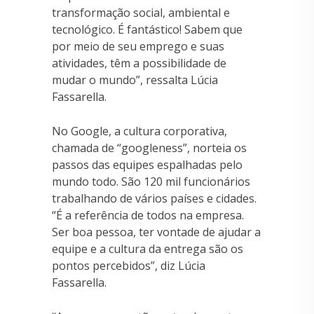
transformação social, ambiental e
tecnológico. É fantástico! Sabem que
por meio de seu emprego e suas
atividades, têm a possibilidade de
mudar o mundo”, ressalta Lúcia
Fassarella.
No Google, a cultura corporativa,
chamada de “googleness”, norteia os
passos das equipes espalhadas pelo
mundo todo. São 120 mil funcionários
trabalhando de vários países e cidades.
“É a referência de todos na empresa.
Ser boa pessoa, ter vontade de ajudar a
equipe e a cultura da entrega são os
pontos percebidos”, diz Lúcia
Fassarella.