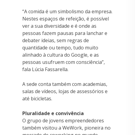
“A comida é um simbolismo da empresa.
Nestes espaços de refeição, é possível
ver a sua diversidade e é onde as
pessoas fazem pausas para lanchar e
debater ideias, sem regras de
quantidade ou tempo, tudo muito
alinhado à cultura do Google, e as
pessoas usufruem com consciência”,
fala Lúcia Fassarella.
A sede conta também com academias,
salas de vídeos, lojas de assessórios e
até bicicletas.
Pluralidade e convivência
O grupo de jovens empreendedores
também visitou a WeWork, pioneira no
mercado de coworking no mundo,