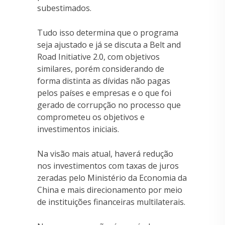
subestimados.
Tudo isso determina que o programa
seja ajustado e já se discuta a Belt and
Road Initiative 2.0, com objetivos
similares, porém considerando de
forma distinta as dívidas não pagas
pelos países e empresas e o que foi
gerado de corrupção no processo que
comprometeu os objetivos e
investimentos iniciais.
Na visão mais atual, haverá redução
nos investimentos com taxas de juros
zeradas pelo Ministério da Economia da
China e mais direcionamento por meio
de instituições financeiras multilaterais.