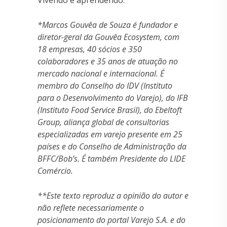
Vivendo e aprendendo.
*Marcos Gouvêa de Souza é fundador e
diretor-geral da Gouvêa Ecosystem, com
18 empresas, 40 sócios e 350
colaboradores e 35 anos de atuação no
mercado nacional e internacional. É
membro do Conselho do IDV (Instituto
para o Desenvolvimento do Varejo), do IFB
(Instituto Food Service Brasil), do Ebeltoft
Group, aliança global de consultorias
especializadas em varejo presente em 25
países e do Conselho de Administração da
BFFC/Bob’s. É também Presidente do LIDE
Comércio.
**Este texto reproduz a opinião do autor e
não reflete necessariamente o
posicionamento do portal Varejo S.A. e do