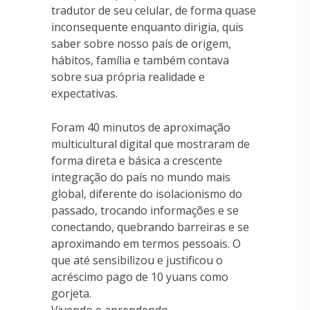
tradutor de seu celular, de forma quase
inconsequente enquanto dirigia, quis
saber sobre nosso país de origem,
hábitos, família e também contava
sobre sua própria realidade e
expectativas.
Foram 40 minutos de aproximação
multicultural digital que mostraram de
forma direta e básica a crescente
integração do país no mundo mais
global, diferente do isolacionismo do
passado, trocando informações e se
conectando, quebrando barreiras e se
aproximando em termos pessoais. O
que até sensibilizou e justificou o
acréscimo pago de 10 yuans como
gorjeta.