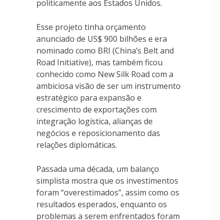
politicamente aos Estados Unidos.
Esse projeto tinha orçamento
anunciado de US$ 900 bilhões e era
nominado como BRI (China’s Belt and
Road Initiative), mas também ficou
conhecido como New Silk Road com a
ambiciosa visão de ser um instrumento
estratégico para expansão e
crescimento de exportações com
integração logística, alianças de
negócios e reposicionamento das
relações diplomáticas.
Passada uma década, um balanço
simplista mostra que os investimentos
foram “overestimados”, assim como os
resultados esperados, enquanto os
problemas a serem enfrentados foram