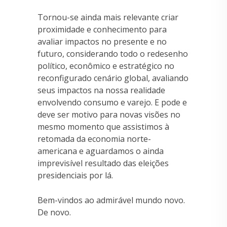
Tornou-se ainda mais relevante criar
proximidade e conhecimento para
avaliar impactos no presente e no
futuro, considerando todo o redesenho
político, econômico e estratégico no
reconfigurado cenário global, avaliando
seus impactos na nossa realidade
envolvendo consumo e varejo. E pode e
deve ser motivo para novas visões no
mesmo momento que assistimos à
retomada da economia norte-
americana e aguardamos o ainda
imprevisível resultado das eleições
presidenciais por lá.
Bem-vindos ao admirável mundo novo.
De novo.