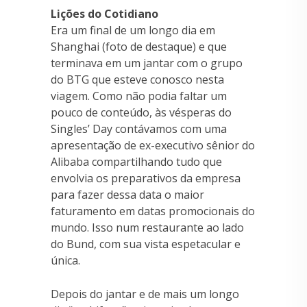
Lições do Cotidiano
Era um final de um longo dia em
Shanghai (foto de destaque) e que
terminava em um jantar com o grupo
do BTG que esteve conosco nesta
viagem. Como não podia faltar um
pouco de conteúdo, às vésperas do
Singles’ Day contávamos com uma
apresentação de ex-executivo sênior do
Alibaba compartilhando tudo que
envolvia os preparativos da empresa
para fazer dessa data o maior
faturamento em datas promocionais do
mundo. Isso num restaurante ao lado
do Bund, com sua vista espetacular e
única.
Depois do jantar e de mais um longo