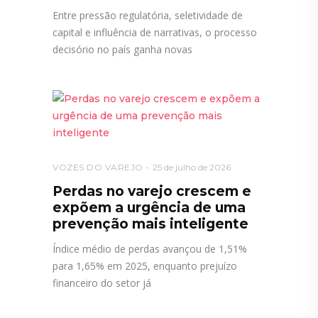
Entre pressão regulatória, seletividade de
capital e influência de narrativas, o processo
decisório no país ganha novas
VOZES DO VAREJO
25 de julho de 2026
Perdas no varejo crescem e
expõem a urgência de uma
prevenção mais inteligente
Índice médio de perdas avançou de 1,51%
para 1,65% em 2025, enquanto prejuízo
financeiro do setor já