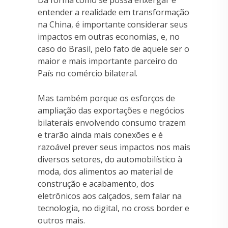
Da forma como se possa enxergar e
entender a realidade em transformação
na China, é importante considerar seus
impactos em outras economias, e, no
caso do Brasil, pelo fato de aquele ser o
maior e mais importante parceiro do
País no comércio bilateral.
Mas também porque os esforços de
ampliação das exportações e negócios
bilaterais envolvendo consumo trazem
e trarão ainda mais conexões e é
razoável prever seus impactos nos mais
diversos setores, do automobilístico à
moda, dos alimentos ao material de
construção e acabamento, dos
eletrônicos aos calçados, sem falar na
tecnologia, no digital, no cross border e
outros mais.