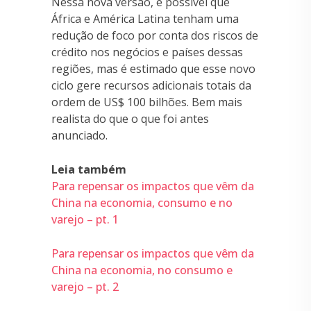
Nessa nova versão, é possível que
África e América Latina tenham uma
redução de foco por conta dos riscos de
crédito nos negócios e países dessas
regiões, mas é estimado que esse novo
ciclo gere recursos adicionais totais da
ordem de US$ 100 bilhões. Bem mais
realista do que o que foi antes
anunciado.
Leia também
Para repensar os impactos que vêm da
China na economia, consumo e no
varejo – pt. 1
Para repensar os impactos que vêm da
China na economia, no consumo e
varejo – pt. 2