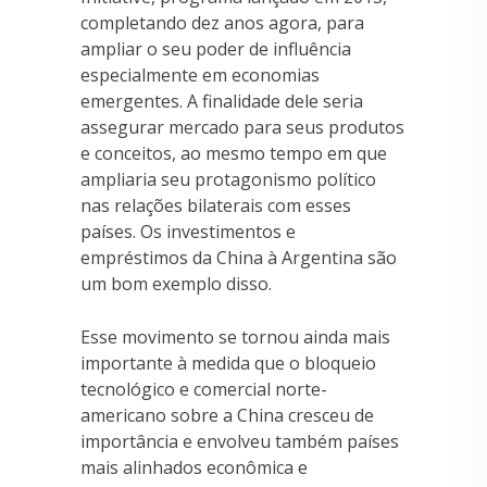
completando dez anos agora, para
ampliar o seu poder de influência
especialmente em economias
emergentes. A finalidade dele seria
assegurar mercado para seus produtos
e conceitos, ao mesmo tempo em que
ampliaria seu protagonismo político
nas relações bilaterais com esses
países. Os investimentos e
empréstimos da China à Argentina são
um bom exemplo disso.
Esse movimento se tornou ainda mais
importante à medida que o bloqueio
tecnológico e comercial norte-
americano sobre a China cresceu de
importância e envolveu também países
mais alinhados econômica e