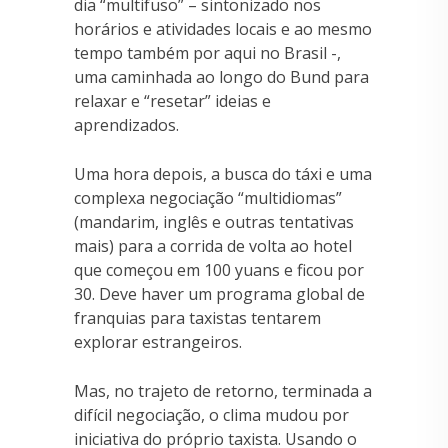
dia “multifuso” – sintonizado nos
horários e atividades locais e ao mesmo
tempo também por aqui no Brasil -,
uma caminhada ao longo do Bund para
relaxar e “resetar” ideias e
aprendizados.
Uma hora depois, a busca do táxi e uma
complexa negociação “multidiomas”
(mandarim, inglês e outras tentativas
mais) para a corrida de volta ao hotel
que começou em 100 yuans e ficou por
30. Deve haver um programa global de
franquias para taxistas tentarem
explorar estrangeiros.
Mas, no trajeto de retorno, terminada a
difícil negociação, o clima mudou por
iniciativa do próprio taxista. Usando o