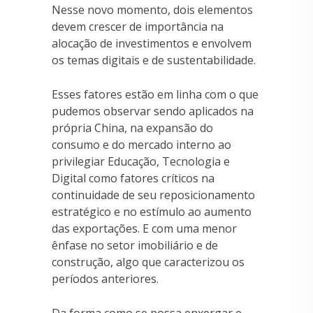
Nesse novo momento, dois elementos
devem crescer de importância na
alocação de investimentos e envolvem
os temas digitais e de sustentabilidade.
Esses fatores estão em linha com o que
pudemos observar sendo aplicados na
própria China, na expansão do
consumo e do mercado interno ao
privilegiar Educação, Tecnologia e
Digital como fatores críticos na
continuidade de seu reposicionamento
estratégico e no estímulo ao aumento
das exportações. E com uma menor
ênfase no setor imobiliário e de
construção, algo que caracterizou os
períodos anteriores.