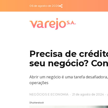
06 de agosto de 2026
Precisa de crédit
seu negócio? Con
Abrir um negócio é uma tarefa desafiadora
operações
NEGÓCIOS E ECONOMIA
21 de agosto de 2024
Shutterstock