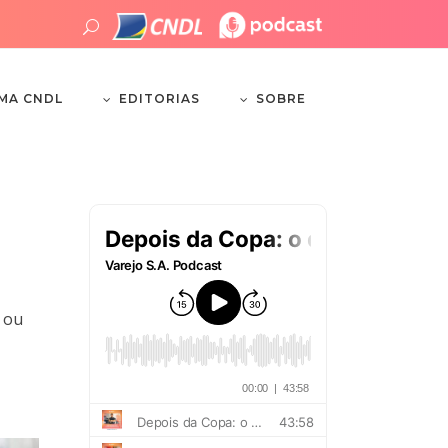
EDITORIAS
SOBRE
EMA CNDL
 ou