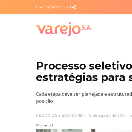
06 de agosto de 2026
Processo seletivo
estratégias para 
Cada etapa deve ser planejada e estruturad
posição
NEGÓCIOS E ECONOMIA
18 de agosto de 2024
Shutterstock