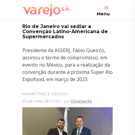
Menu
Rio de Janeiro vai sediar a
Convenção Latino-Americana de
Supermercados
Presidente da ASSERJ, Fábio Queiróz,
assinou o termo de compromisso, em
evento no México, para a realização da
convenção durante a próxima Super Rio
Expofood, em março de 2023.
MARKETING E VENDAS
20 de maio de 2022
por
Divulgação