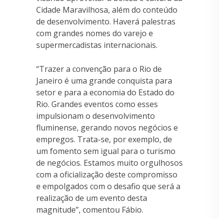
Cidade Maravilhosa, além do conteúdo
de desenvolvimento. Haverá palestras
com grandes nomes do varejo e
supermercadistas internacionais.
“Trazer a convenção para o Rio de
Janeiro é uma grande conquista para
setor e para a economia do Estado do
Rio. Grandes eventos como esses
impulsionam o desenvolvimento
fluminense, gerando novos negócios e
empregos. Trata-se, por exemplo, de
um fomento sem igual para o turismo
de negócios. Estamos muito orgulhosos
com a oficialização deste compromisso
e empolgados com o desafio que será a
realização de um evento desta
magnitude”, comentou Fábio.