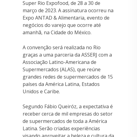
Super Rio Expofood, de 28 a 30 de
março de 2023. A assinatura ocorreu na
Expo ANTAD & Alimentaria, evento de
negócios do varejo que ocorre até
amanhã, na Cidade do México.
A convenção será realizada no Rio
graças a uma parceria da ASSERJ com a
Associação Latino-Americana de
Supermercados (ALAS), que reúne
grandes redes de supermercados de 15
países da América Latina, Estados
Unidos e Caribe.
Segundo Fábio Queiróz, a expectativa é
receber cerca de mil empresas do setor
de supermercados de toda a América
Latina. Serão criadas experiências
visando aproveitar a beleza e cultura da