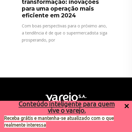
transformação: inovações
para uma operação mais
eficiente em 2024
Com boas perspectivas para o próximo ano,
a tendência é de que o supermercadista siga
prosperando, por
Conteúdo inteligente para quem
vive o varejo.
Receba grátis e mantenha-se atualizado com o que
realmente interessa
Sugestões de pauta