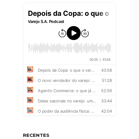
RECENTES