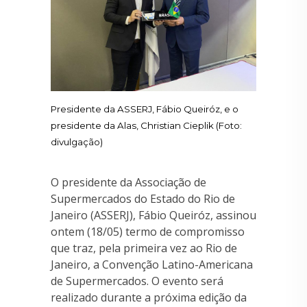
Presidente da ASSERJ, Fábio Queiróz, e o
presidente da Alas, Christian Cieplik (Foto:
divulgação)
O presidente da Associação de
Supermercados do Estado do Rio de
Janeiro (ASSERJ), Fábio Queiróz, assinou
ontem (18/05) termo de compromisso
que traz, pela primeira vez ao Rio de
Janeiro, a Convenção Latino-Americana
de Supermercados. O evento será
realizado durante a próxima edição da