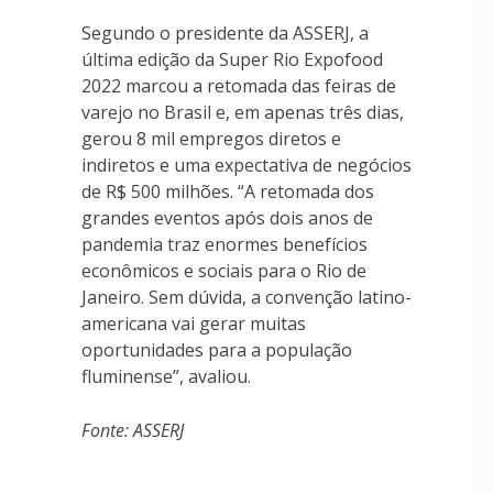
Segundo o presidente da ASSERJ, a
última edição da Super Rio Expofood
2022 marcou a retomada das feiras de
varejo no Brasil e, em apenas três dias,
gerou 8 mil empregos diretos e
indiretos e uma expectativa de negócios
de R$ 500 milhões. “A retomada dos
grandes eventos após dois anos de
pandemia traz enormes benefícios
econômicos e sociais para o Rio de
Janeiro. Sem dúvida, a convenção latino-
americana vai gerar muitas
oportunidades para a população
fluminense”, avaliou.
Fonte: ASSERJ