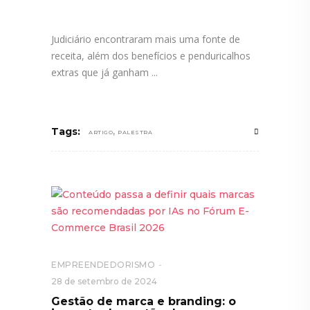
Judiciário encontraram mais uma fonte de
receita, além dos benefícios e penduricalhos
extras que já ganham
,
Tags:
ARTIGO
PALESTRA
EMPREENDEDORISMO
28 de setembro de 2024
Gestão de marca e branding: o