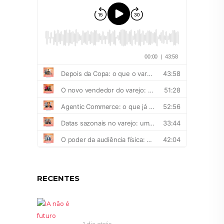
RECENTES