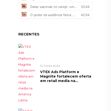
RECENTES
14 horas atrás
VTEX Ads Platform e
Magnite fortalecem oferta
em retail media na...