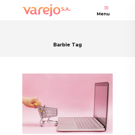
Menu
Barbie Tag