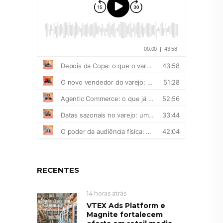
RECENTES
14 horas atrás
VTEX Ads Platform e
Magnite fortalecem