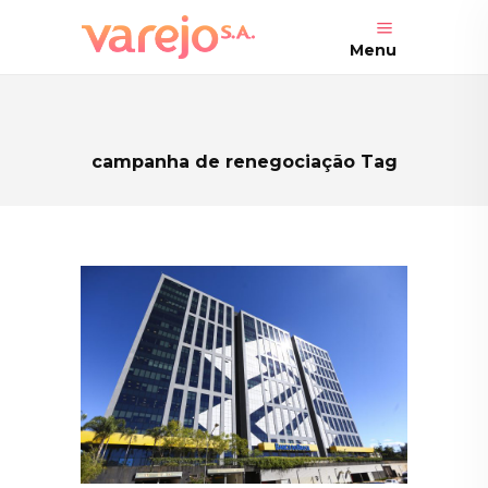
Menu
campanha de renegociação Tag