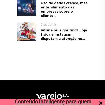
Uso de dados cresce, mas
entendimento das
empresas sobre o
cliente...
3 dias atrás
Vitrine ou algoritmo? Loja
física e Instagram
disputam a atenção no...
Conteúdo inteligente para quem