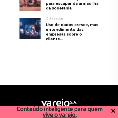
para escapar da armadilha
da soberania
2 dias atrás
Uso de dados cresce, mas
entendimento das
empresas sobre o
cliente...
Conteúdo inteligente para quem
vive o varejo.