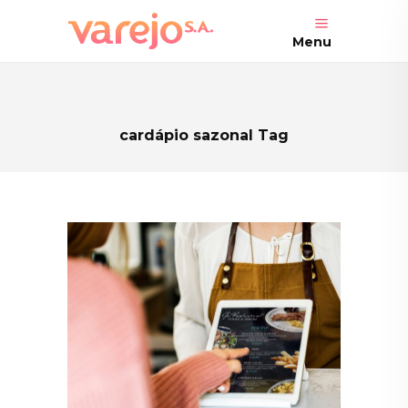
Menu
cardápio sazonal Tag