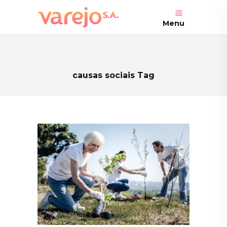
Menu
causas sociais Tag