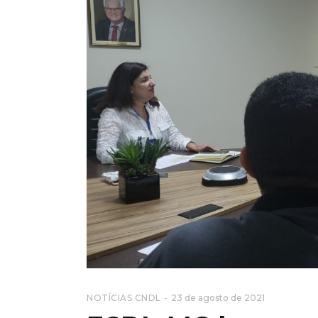
NOTÍCIAS CNDL
23 de agosto de 2021