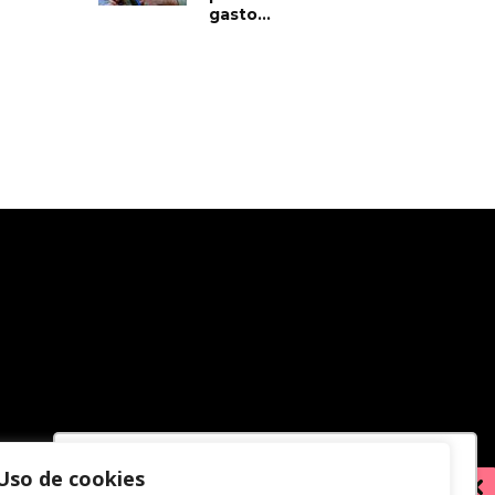
gasto...
Uso de cookies
Utilizamos cookies para oferecer melhor