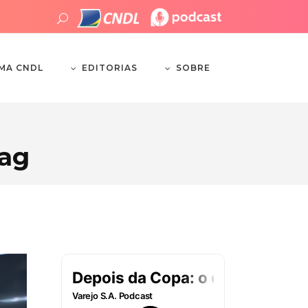
EDITORIAS
SOBRE
EMA CNDL
Tag