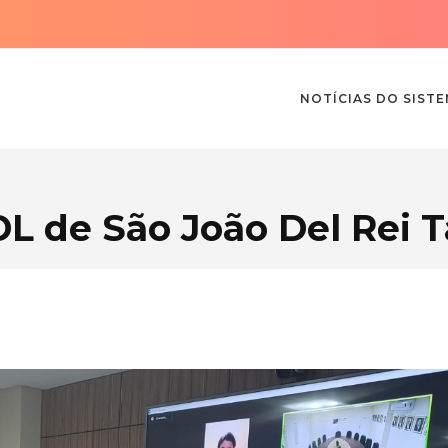
NOTÍCIAS DO SIST
L de São João Del Rei 