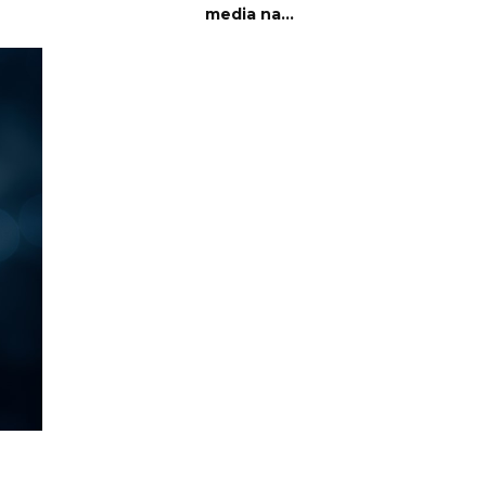
media na...