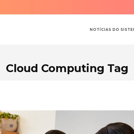
NOTÍCIAS DO SIST
Cloud Computing Tag