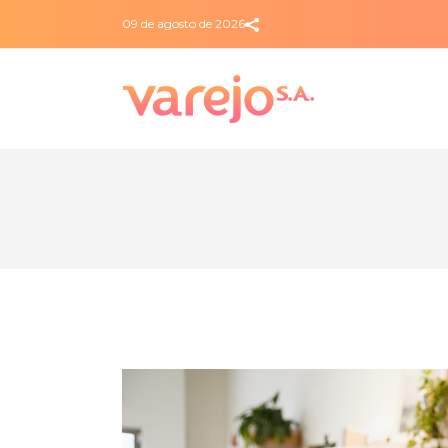
09 de agosto de 2026