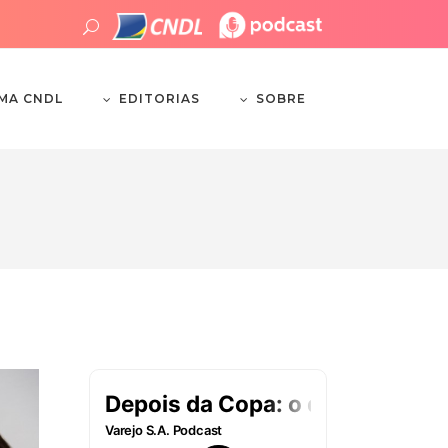
EDITORIAS
SOBRE
EMA CNDL