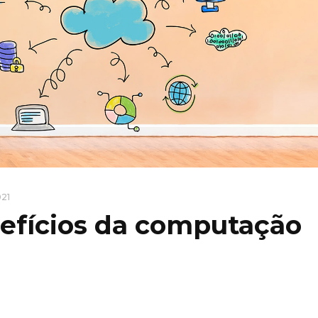
21
efícios da computação