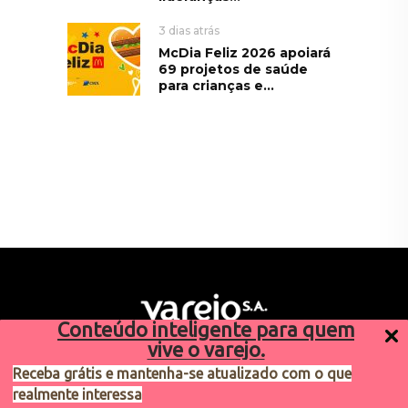
3 dias atrás
McDia Feliz 2026 apoiará
69 projetos de saúde
para crianças e...
Conteúdo inteligente para quem
vive o varejo.
Receba grátis e mantenha-se atualizado com o que
realmente interessa
Sugestões de pauta