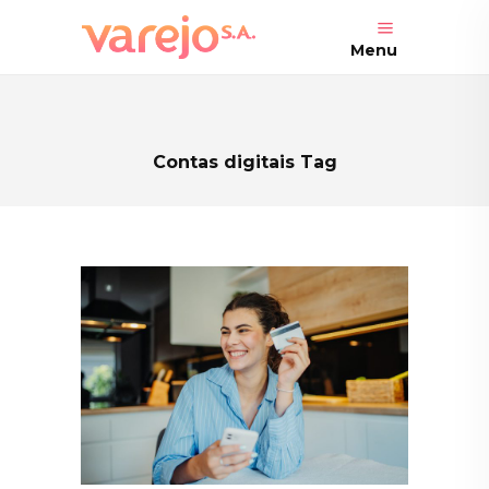
Menu
Contas digitais Tag