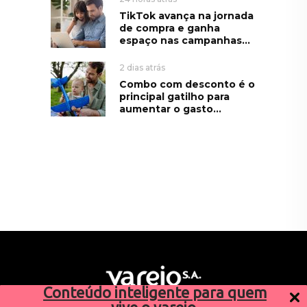
TikTok avança na jornada
de compra e ganha
espaço nas campanhas...
2 dias atrás
Combo com desconto é o
principal gatilho para
aumentar o gasto...
Conteúdo inteligente para quem