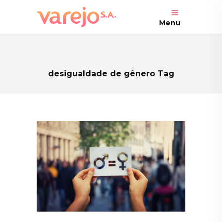
Menu
desigualdade de gênero Tag