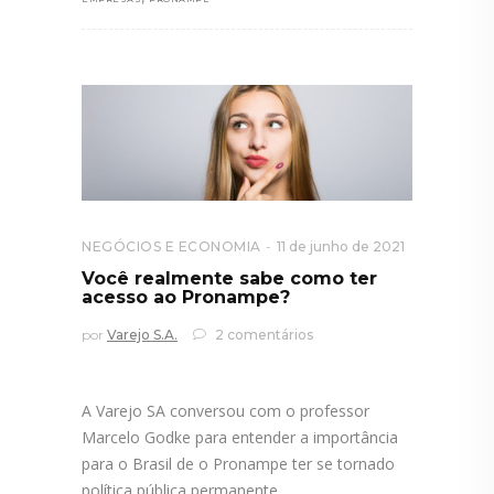
NEGÓCIOS E ECONOMIA
11 de junho de 2021
Você realmente sabe como ter
acesso ao Pronampe?
por
Varejo S.A.
2 comentários
A Varejo SA conversou com o professor
Marcelo Godke para entender a importância
para o Brasil de o Pronampe ter se tornado
política pública permanente.