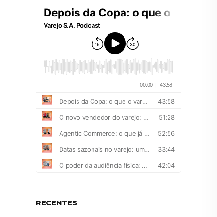
RECENTES