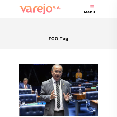
Menu
FGO Tag