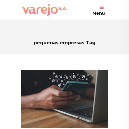
Menu
pequenas empresas Tag