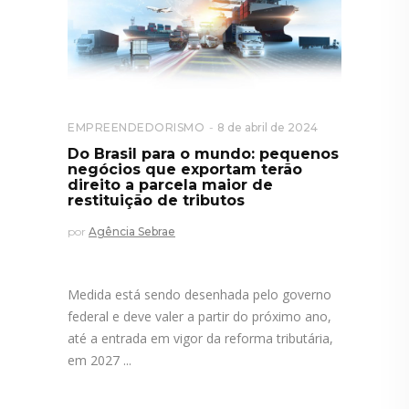
EMPREENDEDORISMO
8 de abril de 2024
Do Brasil para o mundo: pequenos
negócios que exportam terão
direito a parcela maior de
restituição de tributos
por
Agência Sebrae
Medida está sendo desenhada pelo governo
federal e deve valer a partir do próximo ano,
até a entrada em vigor da reforma tributária,
em 2027