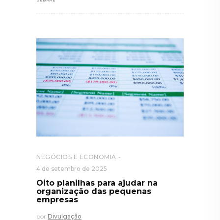
NEGÓCIOS E ECONOMIA
4 de setembro de 2025
Oito planilhas para ajudar na
organização das pequenas
empresas
por
Divulgação