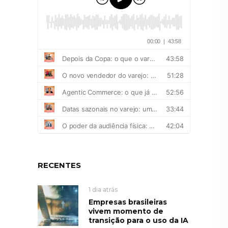
RECENTES
1 dia atrás
Empresas brasileiras
vivem momento de
transição para o uso da IA