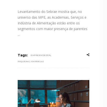
Levantamento do Sebrae mostra que, no
universo das MPE, as Academias, Serviços e
Indústria de Alimentação estão entre os
segmentos com maior presença de parentes
,
Tags:
EMPREENDEDOR
PEQUENAS EMPRESAS