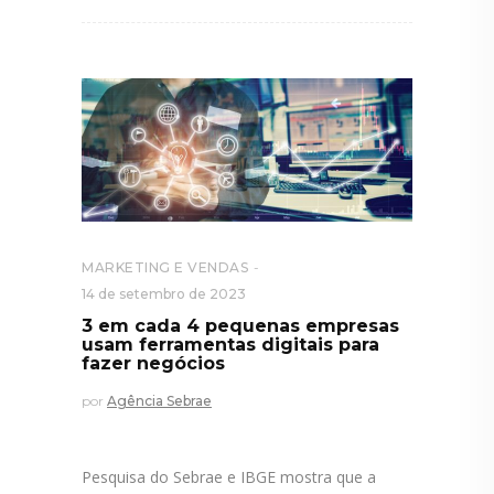
MARKETING E VENDAS
14 de setembro de 2023
3 em cada 4 pequenas empresas
usam ferramentas digitais para
fazer negócios
por
Agência Sebrae
Pesquisa do Sebrae e IBGE mostra que a