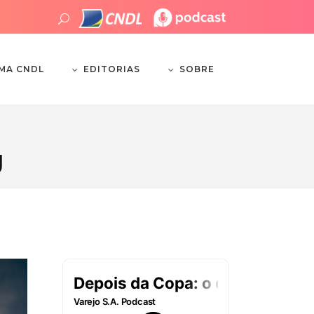
EDITORIAS
SOBRE
EMA CNDL
g