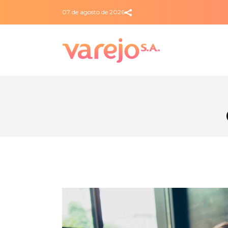
07 de agosto de 2026