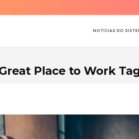
NOTÍCIAS DO SIST
Great Place to Work Ta