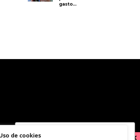
gasto...
Uso de cookies
Utilizamos cookies para oferecer melhor