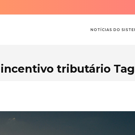
NOTÍCIAS DO SIST
incentivo tributário Tag