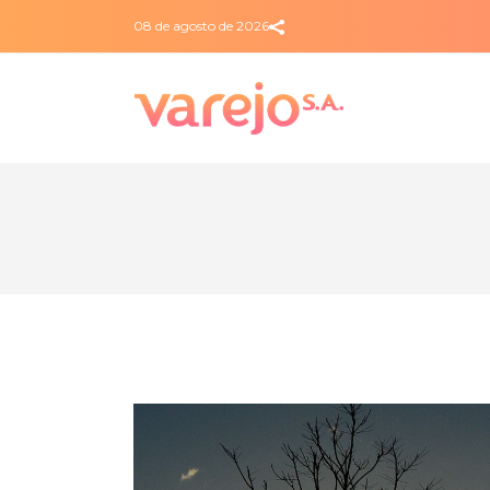
08 de agosto de 2026