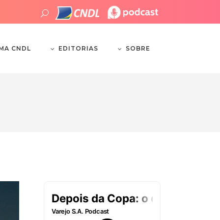
EDITORIAS
SOBRE
EMA CNDL