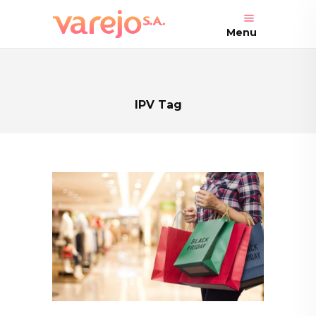
Menu
IPV Tag