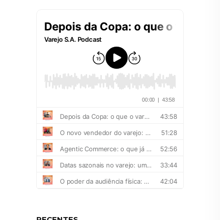
RECENTES