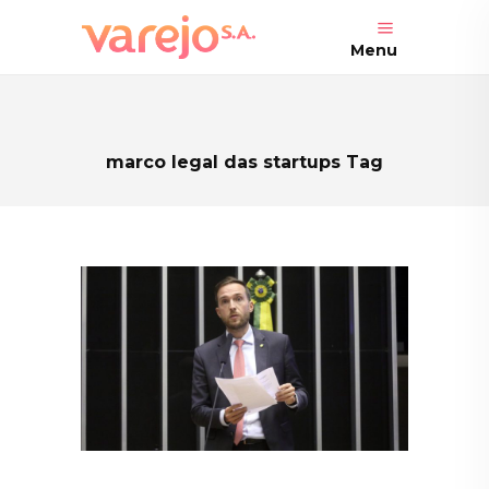
Menu
marco legal das startups Tag