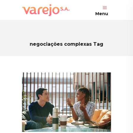
Menu
negociações complexas Tag