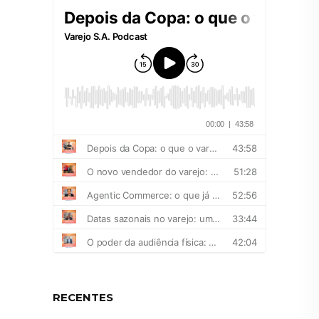
RECENTES