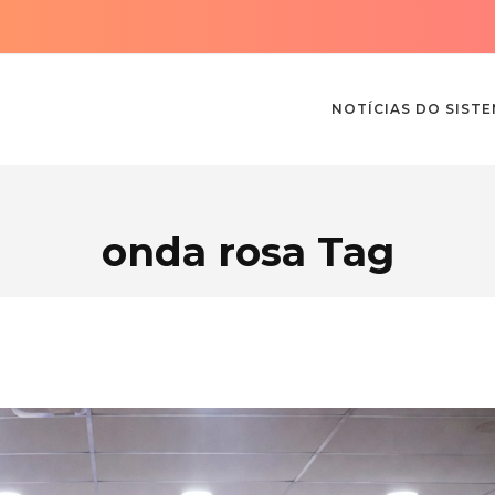
NOTÍCIAS DO SIST
onda rosa Tag