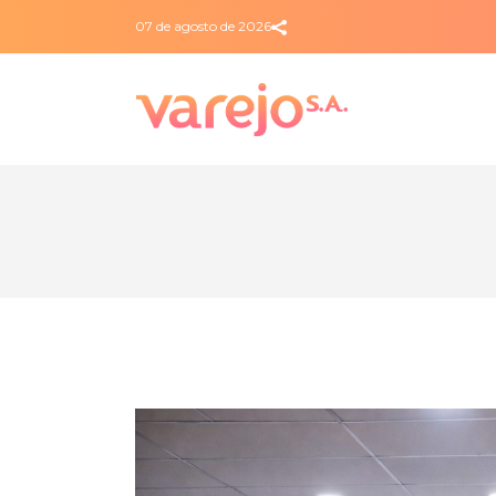
07 de agosto de 2026