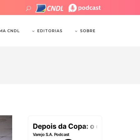
EDITORIAS
SOBRE
EMA CNDL