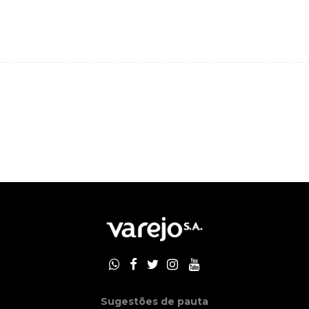
Sugestões de pauta