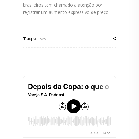
brasileiros tem chamado a atenção por
registrar um aumento expressivo de preço
Tags:
OVO