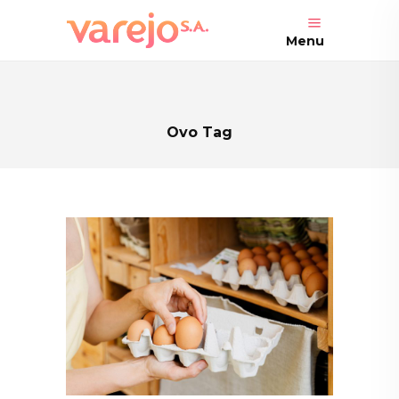
Menu
Ovo Tag