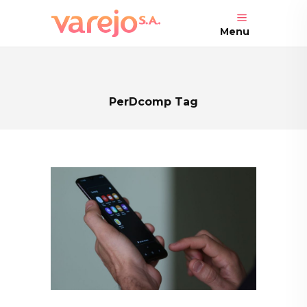
Menu
PerDcomp Tag