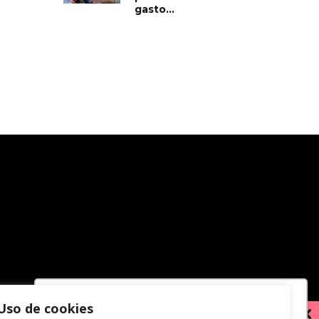
gasto...
Uso de cookies
Utilizamos cookies para oferecer melhor