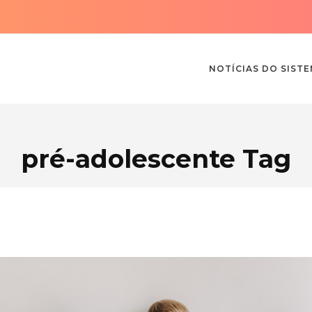
NOTÍCIAS DO SIST
pré-adolescente Tag