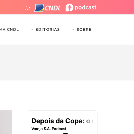
EDITORIAS
SOBRE
EMA CNDL