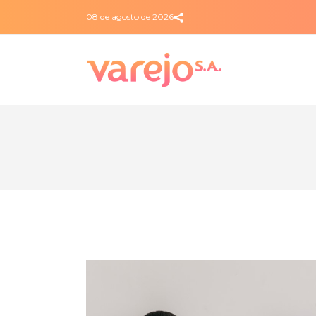
08 de agosto de 2026