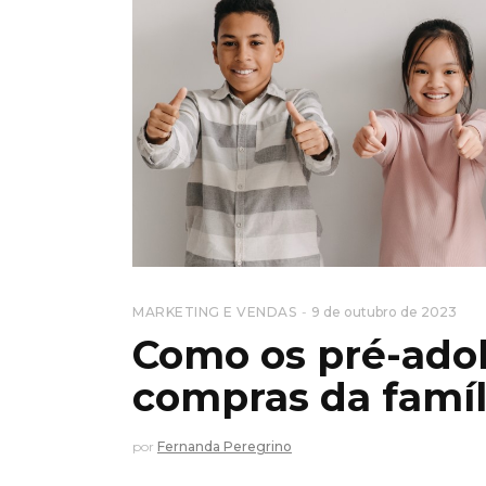
MARKETING E VENDAS
9 de outubro de 2023
Como os pré-adol
compras da famíl
por
Fernanda Peregrino