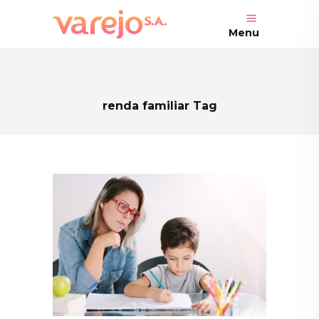
Menu
renda familiar Tag