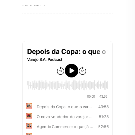
RENDA FAMILIAR