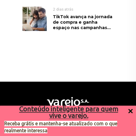
2 dias atrás
TikTok avança na jornada
de compra e ganha
espaço nas campanhas...
Conteúdo inteligente para quem
vive o varejo.
Receba grátis e mantenha-se atualizado com o que
realmente interessa
Sugestões de pauta