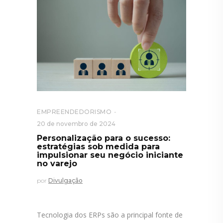
EMPREENDEDORISMO
20 de novembro de 2024
Personalização para o sucesso:
estratégias sob medida para
impulsionar seu negócio iniciante
no varejo
por
Divulgação
Tecnologia dos ERPs são a principal fonte de