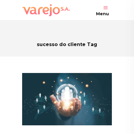
Menu
sucesso do cliente Tag