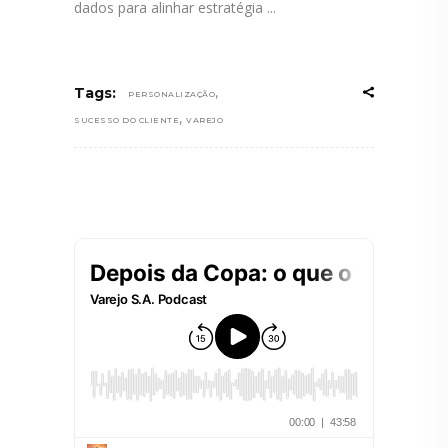
dados para alinhar estratégia
,
Tags:
PERSONALIZAÇÃO
,
SUCESSO DO CLIENTE
VAREJO