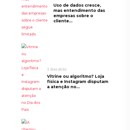
Uso de dados cresce,
mas entendimento das
empresas sobre o
cliente...
2 dias atrás
Vitrine ou algoritmo? Loja
física e Instagram disputam
a atenção no...