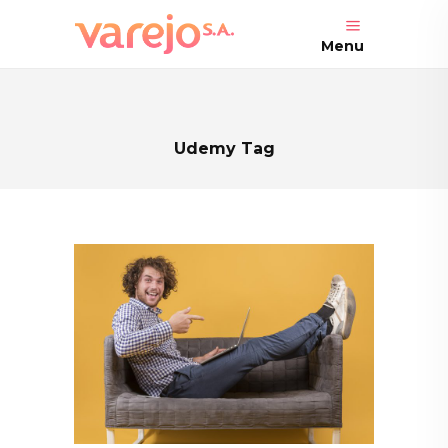
Menu
Udemy Tag