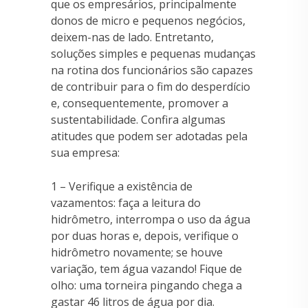
que os empresários, principalmente
donos de micro e pequenos negócios,
deixem-nas de lado. Entretanto,
soluções simples e pequenas mudanças
na rotina dos funcionários são capazes
de contribuir para o fim do desperdício
e, consequentemente, promover a
sustentabilidade. Confira algumas
atitudes que podem ser adotadas pela
sua empresa:
1 – Verifique a existência de
vazamentos: faça a leitura do
hidrômetro, interrompa o uso da água
por duas horas e, depois, verifique o
hidrômetro novamente; se houve
variação, tem água vazando! Fique de
olho: uma torneira pingando chega a
gastar 46 litros de água por dia.