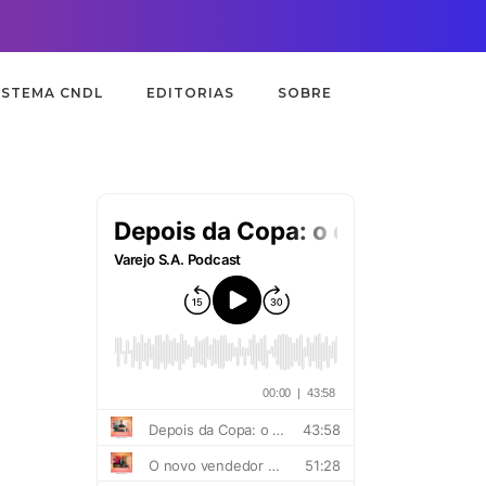
ISTEMA CNDL
EDITORIAS
SOBRE