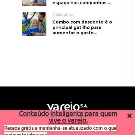
espaço nas campanhas...
2 dias atrás
Combo com desconto é o
principal gatilho para
aumentar o gasto...
Conteúdo inteligente para quem
vive o varejo.
Receba grátis e mantenha-se atualizado com o que