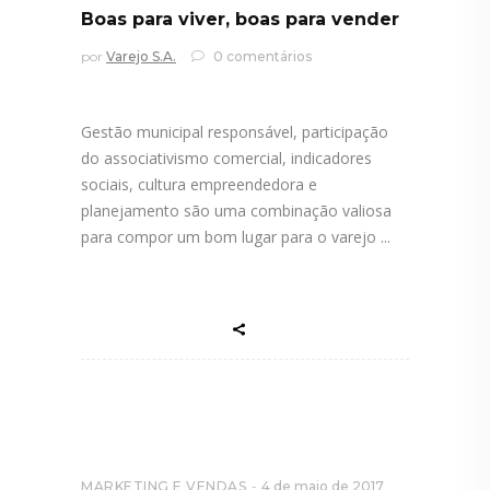
Boas para viver, boas para vender
por
Varejo S.A.
0 comentários
Gestão municipal responsável, participação
do associativismo comercial, indicadores
sociais, cultura empreendedora e
planejamento são uma combinação valiosa
para compor um bom lugar para o varejo
MARKETING E VENDAS
4 de maio de 2017