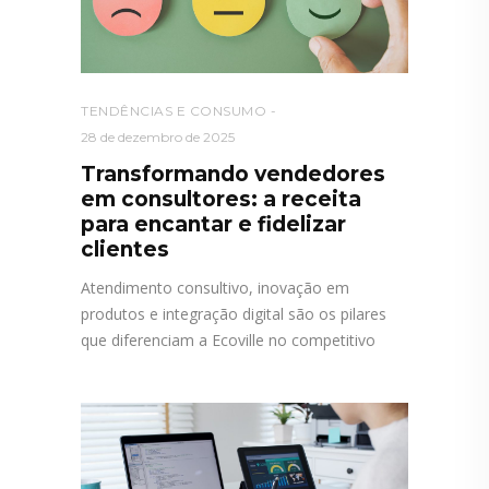
TENDÊNCIAS E CONSUMO
28 de dezembro de 2025
Transformando vendedores
em consultores: a receita
para encantar e fidelizar
clientes
Atendimento consultivo, inovação em
produtos e integração digital são os pilares
que diferenciam a Ecoville no competitivo