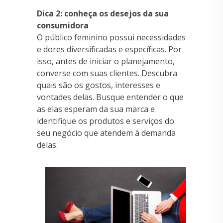
Dica 2: conheça os desejos da sua
consumidora
O público feminino possui necessidades
e dores diversificadas e específicas. Por
isso, antes de iniciar o planejamento,
converse com suas clientes. Descubra
quais são os gostos, interesses e
vontades delas. Busque entender o que
as elas esperam da sua marca e
identifique os produtos e serviços do
seu negócio que atendem à demanda
delas.