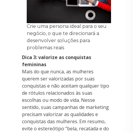
Crie uma persona ideal para o seu
negócio, o que te direcionará a
desenvolver soluções para
problemas reais
Dica 3: valorize as conquistas
femininas
Mais do que nunca, as mulheres
querem ser valorizadas por suas
conquistas e não aceitam qualquer tipo
de rótulos relacionados às suas
escolhas ou modo de vida. Nesse
sentido, suas campanhas de marketing
precisam valorizar as qualidades e
conquistas das mulheres. Em resumo,
evite o estereótipo “bela, recatada e do