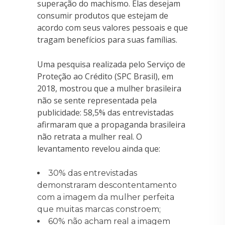
superação do machismo. Elas desejam
consumir produtos que estejam de
acordo com seus valores pessoais e que
tragam benefícios para suas famílias.
Uma pesquisa realizada pelo Serviço de
Proteção ao Crédito (SPC Brasil), em
2018, mostrou que a mulher brasileira
não se sente representada pela
publicidade: 58,5% das entrevistadas
afirmaram que a propaganda brasileira
não retrata a mulher real. O
levantamento revelou ainda que:
30% das entrevistadas
demonstraram descontentamento
com a imagem da mulher perfeita
que muitas marcas constroem;
60% não acham real a imagem