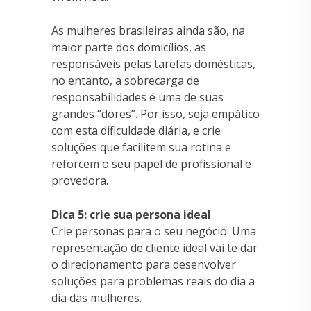
As mulheres brasileiras ainda são, na
maior parte dos domicílios, as
responsáveis pelas tarefas domésticas,
no entanto, a sobrecarga de
responsabilidades é uma de suas
grandes “dores”. Por isso, seja empático
com esta dificuldade diária, e crie
soluções que facilitem sua rotina e
reforcem o seu papel de profissional e
provedora.
Dica 5: crie sua persona ideal
Crie personas para o seu negócio. Uma
representação de cliente ideal vai te dar
o direcionamento para desenvolver
soluções para problemas reais do dia a
dia das mulheres.