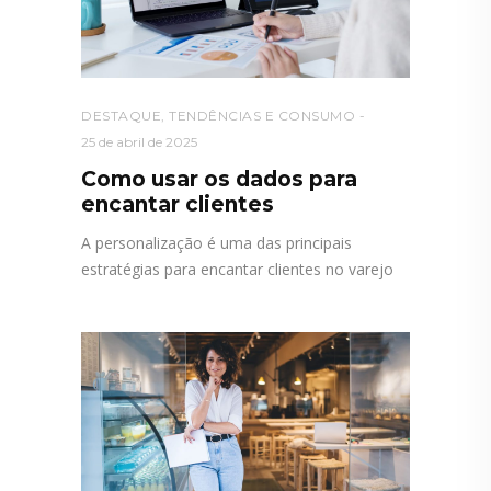
DESTAQUE
,
TENDÊNCIAS E CONSUMO
25 de abril de 2025
Como usar os dados para
encantar clientes
A personalização é uma das principais
estratégias para encantar clientes no varejo