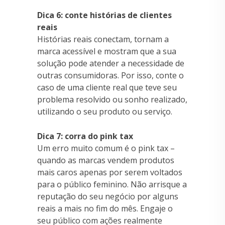
Dica 6: conte histórias de clientes
reais
Histórias reais conectam, tornam a
marca acessível e mostram que a sua
solução pode atender a necessidade de
outras consumidoras. Por isso, conte o
caso de uma cliente real que teve seu
problema resolvido ou sonho realizado,
utilizando o seu produto ou serviço.
Dica 7: corra do pink tax
Um erro muito comum é o pink tax –
quando as marcas vendem produtos
mais caros apenas por serem voltados
para o público feminino. Não arrisque a
reputação do seu negócio por alguns
reais a mais no fim do mês. Engaje o
seu público com ações realmente