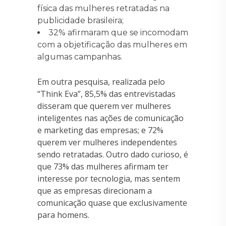
física das mulheres retratadas na
publicidade brasileira;
32% afirmaram que se incomodam
com a objetificação das mulheres em
algumas campanhas.
Em outra pesquisa, realizada pelo
“Think Eva”, 85,5% das entrevistadas
disseram que querem ver mulheres
inteligentes nas ações de comunicação
e marketing das empresas; e 72%
querem ver mulheres independentes
sendo retratadas. Outro dado curioso, é
que 73% das mulheres afirmam ter
interesse por tecnologia, mas sentem
que as empresas direcionam a
comunicação quase que exclusivamente
para homens.