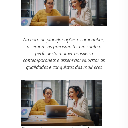
Na hora de planejar ações e campanhas,
as empresas precisam ter em conta o
perfil desta mulher brasileira
contemporânea; é essenscial valorizar as
qualidades e conquistas das mulheres