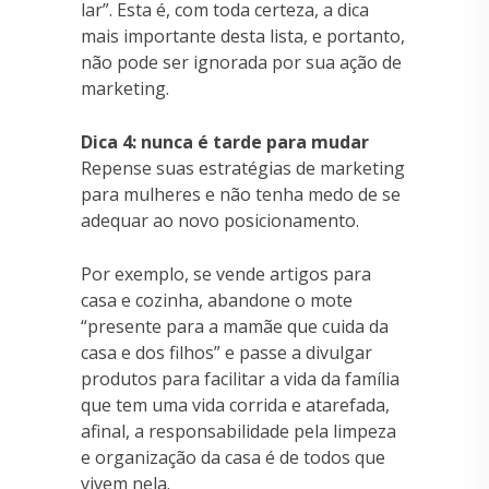
lar”. Esta é, com toda certeza, a dica
mais importante desta lista, e portanto,
não pode ser ignorada por sua ação de
marketing.
Dica 4: nunca é tarde para mudar
Repense suas estratégias de marketing
para mulheres e não tenha medo de se
adequar ao novo posicionamento.
Por exemplo, se vende artigos para
casa e cozinha, abandone o mote
“presente para a mamãe que cuida da
casa e dos filhos” e passe a divulgar
produtos para facilitar a vida da família
que tem uma vida corrida e atarefada,
afinal, a responsabilidade pela limpeza
e organização da casa é de todos que
vivem nela.