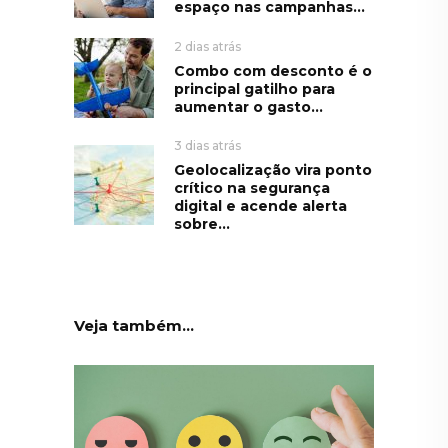
espaço nas campanhas...
2 dias atrás
Combo com desconto é o
principal gatilho para
aumentar o gasto...
3 dias atrás
Geolocalização vira ponto
crítico na segurança
digital e acende alerta
sobre...
Veja também...