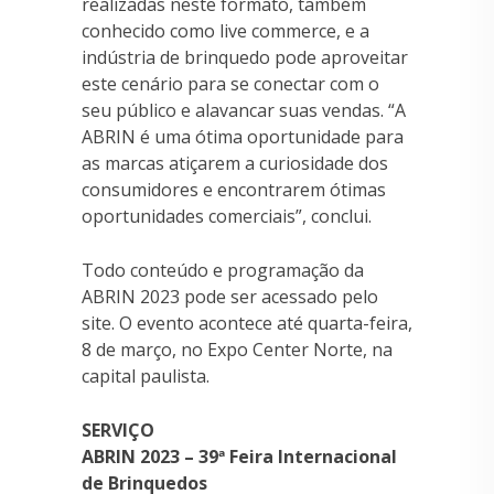
realizadas neste formato, também
conhecido como live commerce, e a
indústria de brinquedo pode aproveitar
este cenário para se conectar com o
seu público e alavancar suas vendas. “A
ABRIN é uma ótima oportunidade para
as marcas atiçarem a curiosidade dos
consumidores e encontrarem ótimas
oportunidades comerciais”, conclui.
Todo conteúdo e programação da
ABRIN 2023 pode ser acessado pelo
site. O evento acontece até quarta-feira,
8 de março, no Expo Center Norte, na
capital paulista.
SERVIÇO
ABRIN 2023 – 39ª Feira Internacional
de Brinquedos