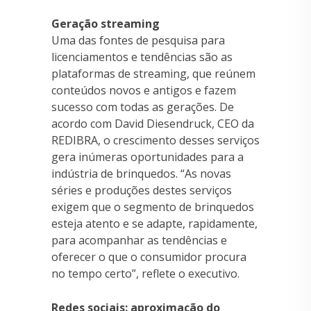
Geração streaming
Uma das fontes de pesquisa para
licenciamentos e tendências são as
plataformas de streaming, que reúnem
conteúdos novos e antigos e fazem
sucesso com todas as gerações. De
acordo com David Diesendruck, CEO da
REDIBRA, o crescimento desses serviços
gera inúmeras oportunidades para a
indústria de brinquedos. “As novas
séries e produções destes serviços
exigem que o segmento de brinquedos
esteja atento e se adapte, rapidamente,
para acompanhar as tendências e
oferecer o que o consumidor procura
no tempo certo”, reflete o executivo.
Redes sociais: aproximação do