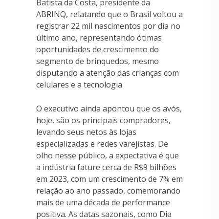
Batista da Costa, presidente da
ABRINQ, relatando que o Brasil voltou a
registrar 22 mil nascimentos por dia no
último ano, representando ótimas
oportunidades de crescimento do
segmento de brinquedos, mesmo
disputando a atenção das crianças com
celulares e a tecnologia.
O executivo ainda apontou que os avós,
hoje, são os principais compradores,
levando seus netos às lojas
especializadas e redes varejistas. De
olho nesse público, a expectativa é que
a indústria fature cerca de R$9 bilhões
em 2023, com um crescimento de 7% em
relação ao ano passado, comemorando
mais de uma década de performance
positiva. As datas sazonais, como Dia