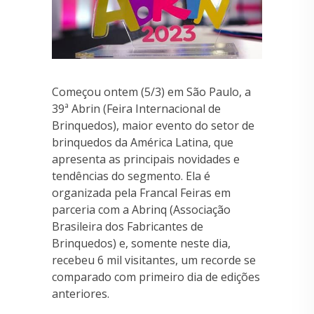
Começou ontem (5/3) em São Paulo, a
39ª Abrin (Feira Internacional de
Brinquedos), maior evento do setor de
brinquedos da América Latina, que
apresenta as principais novidades e
tendências do segmento. Ela é
organizada pela Francal Feiras em
parceria com a Abrinq (Associação
Brasileira dos Fabricantes de
Brinquedos) e, somente neste dia,
recebeu 6 mil visitantes, um recorde se
comparado com primeiro dia de edições
anteriores.