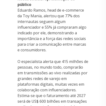
público
Eduardo Ramos, head de e-commerce
da Toy Mania, alertou que 77% dos
internautas seguem algum
influenciador e 55% já compraram algo
indicado por ele, demonstrando a
importância e a força das redes sociais
para criar a comunicação entre marcas
e consumidores.
O especialista alerta que 415 milhões de
pessoas, no mundo todo, comprarão
em transmissões ao vivo realizadas por
grandes redes de varejo em
plataformas digitais, muitas vezes em
colaboração com influenciadores.
Estima-se que o faturamento até 2027
será de US$ 600 bilhões em transações