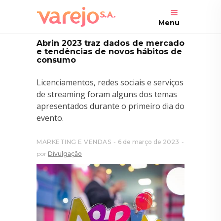
Menu
Abrin 2023 traz dados de mercado
e tendências de novos hábitos de
consumo
Licenciamentos, redes sociais e serviços
de streaming foram alguns dos temas
apresentados durante o primeiro dia do
evento.
MARKETING E VENDAS
6 de março de 2023
por
Divulgação