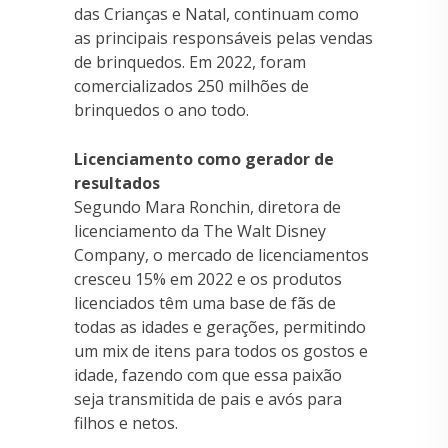
das Crianças e Natal, continuam como
as principais responsáveis pelas vendas
de brinquedos. Em 2022, foram
comercializados 250 milhões de
brinquedos o ano todo.
Licenciamento como gerador de
resultados
Segundo Mara Ronchin, diretora de
licenciamento da The Walt Disney
Company, o mercado de licenciamentos
cresceu 15% em 2022 e os produtos
licenciados têm uma base de fãs de
todas as idades e gerações, permitindo
um mix de itens para todos os gostos e
idade, fazendo com que essa paixão
seja transmitida de pais e avós para
filhos e netos.