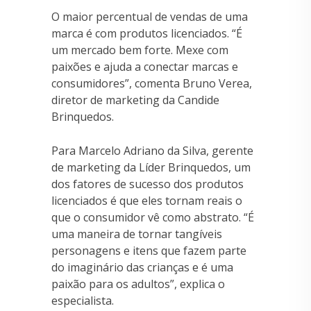
O maior percentual de vendas de uma
marca é com produtos licenciados. “É
um mercado bem forte. Mexe com
paixões e ajuda a conectar marcas e
consumidores”, comenta Bruno Verea,
diretor de marketing da Candide
Brinquedos.
Para Marcelo Adriano da Silva, gerente
de marketing da Líder Brinquedos, um
dos fatores de sucesso dos produtos
licenciados é que eles tornam reais o
que o consumidor vê como abstrato. “É
uma maneira de tornar tangíveis
personagens e itens que fazem parte
do imaginário das crianças e é uma
paixão para os adultos”, explica o
especialista.