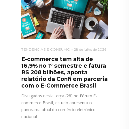
TENDÊNCIAS E CONSUMO
28 de julho de 2026
E-commerce tem alta de
16,9% no 1º semestre e fatura
R$ 208 bilhões, aponta
relatório da Confi em parceria
com o E-Commerce Brasil
Divulgados nesta terça (28) no Fórum E-
commerce Brasil, estudo apresenta o
panorama atual do comércio eletrônico
nacional