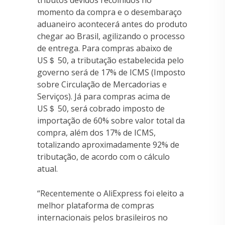
momento da compra e o desembaraço
aduaneiro acontecerá antes do produto
chegar ao Brasil, agilizando o processo
de entrega. Para compras abaixo de
US＄ 50, a tributação estabelecida pelo
governo será de 17% de ICMS (Imposto
sobre Circulação de Mercadorias e
Serviços). Já para compras acima de
US＄ 50, será cobrado imposto de
importação de 60% sobre valor total da
compra, além dos 17% de ICMS,
totalizando aproximadamente 92% de
tributação, de acordo com o cálculo
atual.
“Recentemente o AliExpress foi eleito a
melhor plataforma de compras
internacionais pelos brasileiros no