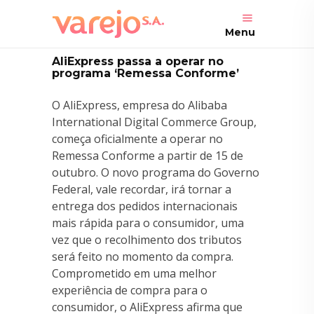
Menu
AliExpress passa a operar no
programa ‘Remessa Conforme’
O AliExpress, empresa do Alibaba
International Digital Commerce Group,
começa oficialmente a operar no
Remessa Conforme a partir de 15 de
outubro. O novo programa do Governo
Federal, vale recordar, irá tornar a
entrega dos pedidos internacionais
mais rápida para o consumidor, uma
vez que o recolhimento dos tributos
será feito no momento da compra.
Comprometido em uma melhor
experiência de compra para o
consumidor, o AliExpress afirma que