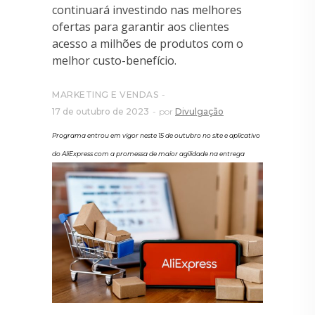
continuará investindo nas melhores
ofertas para garantir aos clientes
acesso a milhões de produtos com o
melhor custo-benefício.
MARKETING E VENDAS
17 de outubro de 2023
por
Divulgação
Programa entrou em vigor neste 15 de outubro no site e aplicativo
do AliExpress com a promessa de maior agilidade na entrega