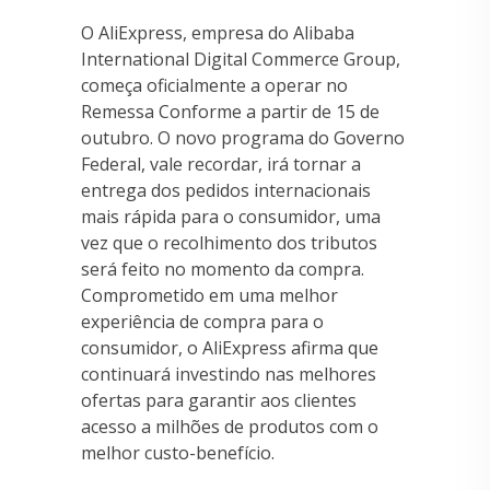
O AliExpress, empresa do Alibaba
International Digital Commerce Group,
começa oficialmente a operar no
Remessa Conforme a partir de 15 de
outubro. O novo programa do Governo
Federal, vale recordar, irá tornar a
entrega dos pedidos internacionais
mais rápida para o consumidor, uma
vez que o recolhimento dos tributos
será feito no momento da compra.
Comprometido em uma melhor
experiência de compra para o
consumidor, o AliExpress afirma que
continuará investindo nas melhores
ofertas para garantir aos clientes
acesso a milhões de produtos com o
melhor custo-benefício.