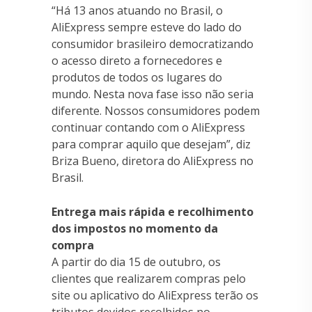
“Há 13 anos atuando no Brasil, o
AliExpress sempre esteve do lado do
consumidor brasileiro democratizando
o acesso direto a fornecedores e
produtos de todos os lugares do
mundo. Nesta nova fase isso não seria
diferente. Nossos consumidores podem
continuar contando com o AliExpress
para comprar aquilo que desejam”, diz
Briza Bueno, diretora do AliExpress no
Brasil.
Entrega mais rápida e recolhimento
dos impostos no momento da
compra
A partir do dia 15 de outubro, os
clientes que realizarem compras pelo
site ou aplicativo do AliExpress terão os
tributos devidos recolhidos no