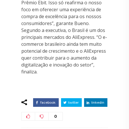
Prêmio Ebit. Isso só reafirma o nosso
foco em oferecer uma experiência de
compra de excelência para os nossos
consumidores”, garante Bueno.
Segundo a executiva, o Brasil é um dos
principais mercados do AliExpress. “O e-
commerce brasileiro ainda tem muito
potencial de crescimento e o AliExpress
quer contribuir para o aumento da
digitalização e inovação do setor”,
finaliza.
facebook
twitter
linkedin
0