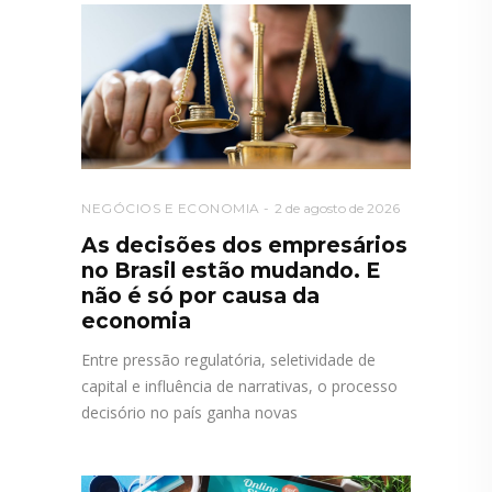
NEGÓCIOS E ECONOMIA
2 de agosto de 2026
As decisões dos empresários
no Brasil estão mudando. E
não é só por causa da
economia
Entre pressão regulatória, seletividade de
capital e influência de narrativas, o processo
decisório no país ganha novas