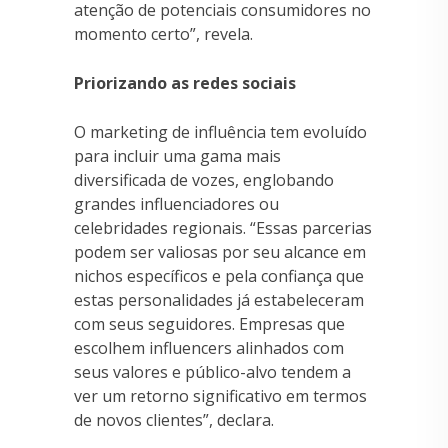
atenção de potenciais consumidores no
momento certo”, revela.
Priorizando as redes sociais
O marketing de influência tem evoluído
para incluir uma gama mais
diversificada de vozes, englobando
grandes influenciadores ou
celebridades regionais. “Essas parcerias
podem ser valiosas por seu alcance em
nichos específicos e pela confiança que
estas personalidades já estabeleceram
com seus seguidores. Empresas que
escolhem influencers alinhados com
seus valores e público-alvo tendem a
ver um retorno significativo em termos
de novos clientes”, declara.