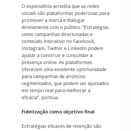
O especialista acredita que as redes
sociais são plataformas poderosas para
promover a marca e dialogar
diretamente com o público. “Estratégias
como campanhas direcionadas e
conteúdo interativo no Facebook,
Instagram, Twitter e LinkedIn podem
ajudar a construir e consolidar a
presença online. As plataformas
oferecem uma excelente oportunidade
para campanhas de anúncios
segmentados, que podem ser ajustados
em tempo real para melhorar a
eficácia”, pontua.
Fidelização como objetivo final
Estratégias eficazes de retenção são