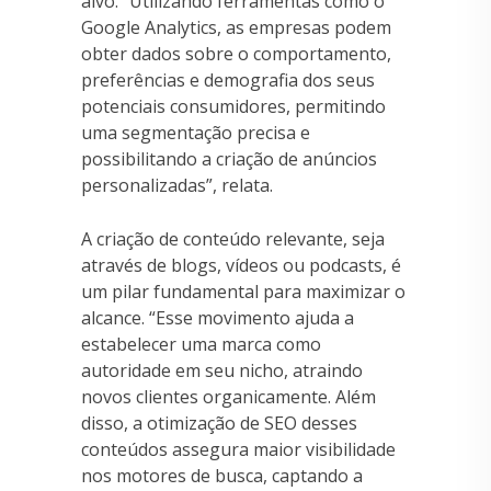
alvo. “Utilizando ferramentas como o
Google Analytics, as empresas podem
obter dados sobre o comportamento,
preferências e demografia dos seus
potenciais consumidores, permitindo
uma segmentação precisa e
possibilitando a criação de anúncios
personalizadas”, relata.
A criação de conteúdo relevante, seja
através de blogs, vídeos ou podcasts, é
um pilar fundamental para maximizar o
alcance. “Esse movimento ajuda a
estabelecer uma marca como
autoridade em seu nicho, atraindo
novos clientes organicamente. Além
disso, a otimização de SEO desses
conteúdos assegura maior visibilidade
nos motores de busca, captando a