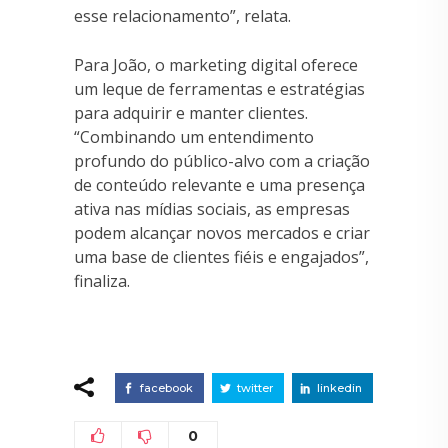
esse relacionamento”, relata.
Para João, o marketing digital oferece
um leque de ferramentas e estratégias
para adquirir e manter clientes.
“Combinando um entendimento
profundo do público-alvo com a criação
de conteúdo relevante e uma presença
ativa nas mídias sociais, as empresas
podem alcançar novos mercados e criar
uma base de clientes fiéis e engajados”,
finaliza.
facebook
twitter
linkedin
0