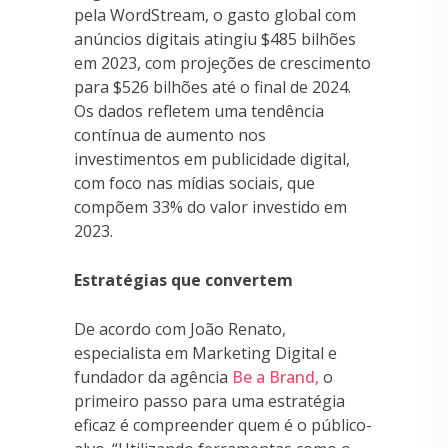
pela WordStream, o gasto global com
anúncios digitais atingiu $485 bilhões
em 2023, com projeções de crescimento
para $526 bilhões até o final de 2024.
Os dados refletem uma tendência
contínua de aumento nos
investimentos em publicidade digital,
com foco nas mídias sociais, que
compõem 33% do valor investido em
2023.
Estratégias que convertem
De acordo com João Renato,
especialista em Marketing Digital e
fundador da agência
Be a Brand,
o
primeiro passo para uma estratégia
eficaz é compreender quem é o público-