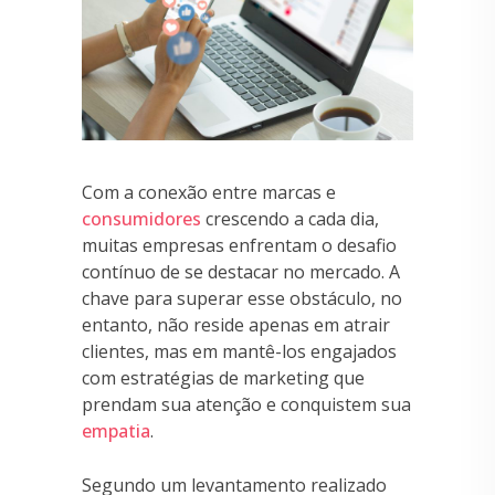
Com a conexão entre marcas e
consumidores
crescendo a cada dia,
muitas empresas enfrentam o desafio
contínuo de se destacar no mercado. A
chave para superar esse obstáculo, no
entanto, não reside apenas em atrair
clientes, mas em mantê-los engajados
com estratégias de marketing que
prendam sua atenção e conquistem sua
empatia
.
Segundo um levantamento realizado