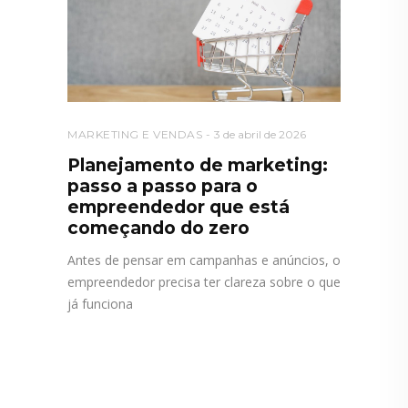
MARKETING E VENDAS
3 de abril de 2026
Planejamento de marketing:
passo a passo para o
empreendedor que está
começando do zero
Antes de pensar em campanhas e anúncios, o
empreendedor precisa ter clareza sobre o que
já funciona