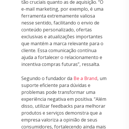
tão cruciais quanto as de aquisição. “O
e-mail marketing, por exemplo, é uma
ferramenta extremamente valiosa
nesse sentido, facilitando o envio de
conteúdo personalizado, ofertas
exclusivas e atualizações importantes
que mantém a marca relevante para o
cliente. Essa comunicação contínua
ajuda a fortalecer o relacionamento e
incentiva compras futuras”, ressalta.
Segundo o fundador da
Be a Brand
, um
suporte eficiente para dúvidas e
problemas pode transformar uma
experiência negativa em positiva. “Além
disso, utilizar feedbacks para melhorar
produtos e serviços demonstra que a
empresa valoriza a opinião de seus
consumidores, fortalecendo ainda mais