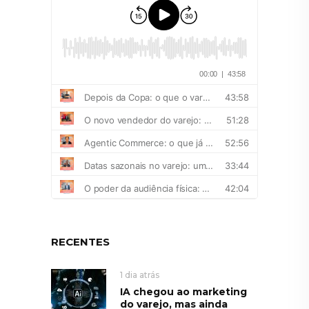
RECENTES
1 dia atrás
IA chegou ao marketing
do varejo, mas ainda