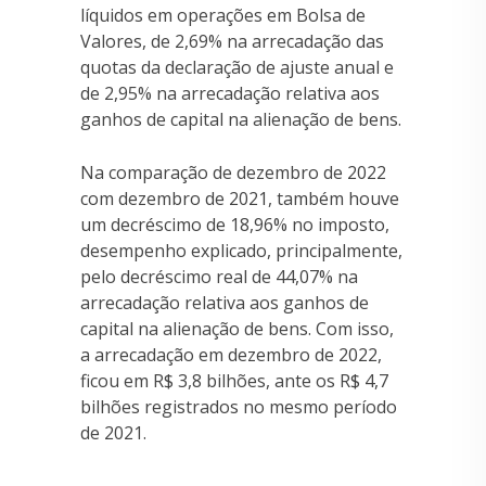
líquidos em operações em Bolsa de
Valores, de 2,69% na arrecadação das
quotas da declaração de ajuste anual e
de 2,95% na arrecadação relativa aos
ganhos de capital na alienação de bens.
Na comparação de dezembro de 2022
com dezembro de 2021, também houve
um decréscimo de 18,96% no imposto,
desempenho explicado, principalmente,
pelo decréscimo real de 44,07% na
arrecadação relativa aos ganhos de
capital na alienação de bens. Com isso,
a arrecadação em dezembro de 2022,
ficou em R$ 3,8 bilhões, ante os R$ 4,7
bilhões registrados no mesmo período
de 2021.