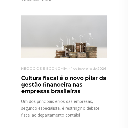
NEGÓCIOS E ECONOMIA
1 de fevereiro de 2026
Cultura fiscal é o novo pilar da
gestão financeira nas
empresas brasileiras
Um dos principais erros das empresas,
segundo especialista, é restringir o debate
fiscal ao departamento contábil