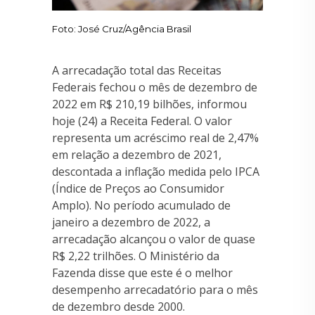
Foto: José Cruz/Agência Brasil
A arrecadação total das Receitas
Federais fechou o mês de dezembro de
2022 em R$ 210,19 bilhões, informou
hoje (24) a Receita Federal. O valor
representa um acréscimo real de 2,47%
em relação a dezembro de 2021,
descontada a inflação medida pelo IPCA
(Índice de Preços ao Consumidor
Amplo). No período acumulado de
janeiro a dezembro de 2022, a
arrecadação alcançou o valor de quase
R$ 2,22 trilhões. O Ministério da
Fazenda disse que este é o melhor
desempenho arrecadatório para o mês
de dezembro desde 2000.