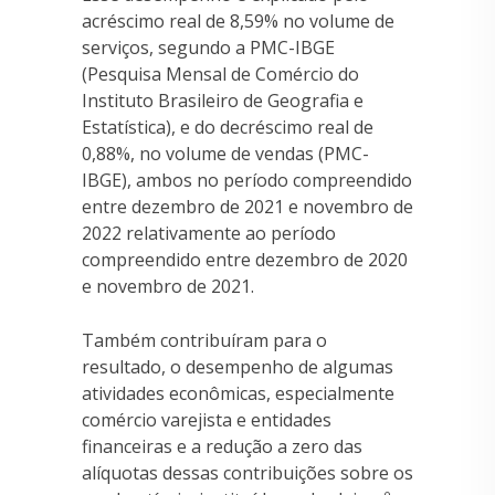
acréscimo real de 8,59% no volume de
serviços, segundo a PMC-IBGE
(Pesquisa Mensal de Comércio do
Instituto Brasileiro de Geografia e
Estatística), e do decréscimo real de
0,88%, no volume de vendas (PMC-
IBGE), ambos no período compreendido
entre dezembro de 2021 e novembro de
2022 relativamente ao período
compreendido entre dezembro de 2020
e novembro de 2021.
Também contribuíram para o
resultado, o desempenho de algumas
atividades econômicas, especialmente
comércio varejista e entidades
financeiras e a redução a zero das
alíquotas dessas contribuições sobre os