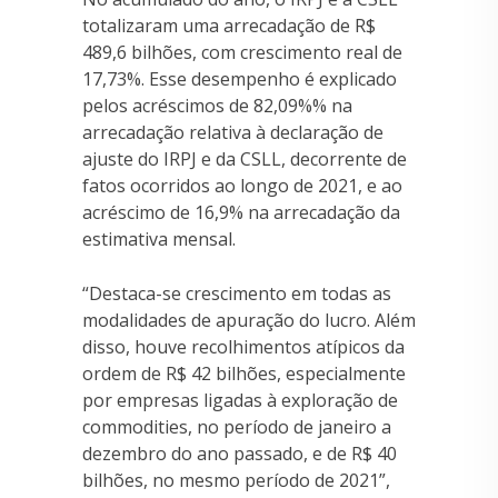
totalizaram uma arrecadação de R$
489,6 bilhões, com crescimento real de
17,73%. Esse desempenho é explicado
pelos acréscimos de 82,09%% na
arrecadação relativa à declaração de
ajuste do IRPJ e da CSLL, decorrente de
fatos ocorridos ao longo de 2021, e ao
acréscimo de 16,9% na arrecadação da
estimativa mensal.
“Destaca-se crescimento em todas as
modalidades de apuração do lucro. Além
disso, houve recolhimentos atípicos da
ordem de R$ 42 bilhões, especialmente
por empresas ligadas à exploração de
commodities, no período de janeiro a
dezembro do ano passado, e de R$ 40
bilhões, no mesmo período de 2021”,