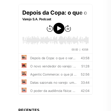
RECENTES