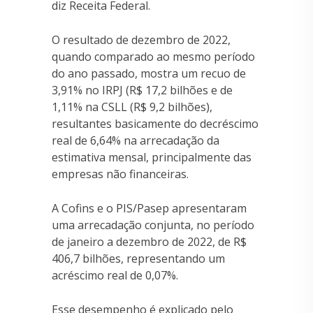
diz Receita Federal.
O resultado de dezembro de 2022,
quando comparado ao mesmo período
do ano passado, mostra um recuo de
3,91% no IRPJ (R$ 17,2 bilhões e de
1,11% na CSLL (R$ 9,2 bilhões),
resultantes basicamente do decréscimo
real de 6,64% na arrecadação da
estimativa mensal, principalmente das
empresas não financeiras.
A Cofins e o PIS/Pasep apresentaram
uma arrecadação conjunta, no período
de janeiro a dezembro de 2022, de R$
406,7 bilhões, representando um
acréscimo real de 0,07%.
Esse desempenho é explicado pelo